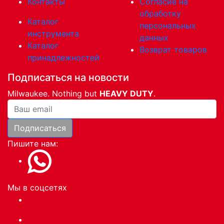
Контакты
Согласие на
обработку
Каталог
персональных
инструмента
данных
Каталог
Возврат товаров
принадлежностей
Подписаться на новости
Milwaukee. Nothing but
HEAVY DUTY
.
Ваша почта
Подписаться
Пишите нам:
Мы в соцсетях