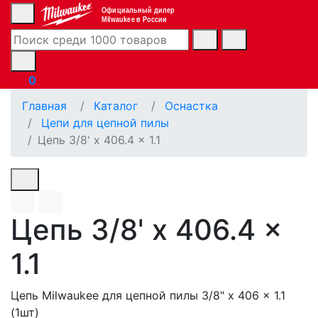
Официальный дилер
Milwaukee в России
0
Главная
Каталог
Оснастка
Цепи для цепной пилы
Цепь 3/8' x 406.4 x 1.1
Цепь 3/8' x 406.4 x
1.1
Цепь Milwaukee для цепной пилы 3/8" x 406 x 1.1
(1шт)