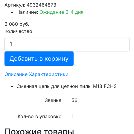
Артикул: 4932464873
Наличие:
Ожидание 3-4 дня
3 080 руб.
Количество
Добавить в корзину
Описание
Характеристики
Сменная цепь для цепной пилы M18 FCHS
Звенья:
56
Кол-во в упаковке:
1
Похожие товары