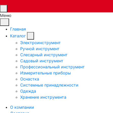
Меню
Главная
Каталог
Электроинструмент
Ручной инструмент
Слесарный инструмент
Садовый инструмент
Профессиональный инструмент
Измерительные приборы
Оснастка
Системные принадлежности
Одежда
Хранение инструмента
О компании