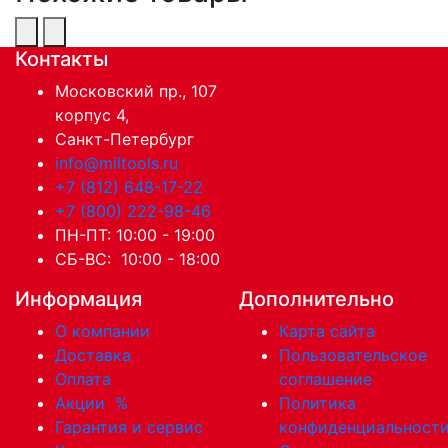
Контакты
Московский пр., 107
корпус 4,
Санкт-Петербург
info@miltools.ru
+7 (812) 648-17-22
+7 (800) 222-98-46
ПН-ПТ: 10:00 - 19:00
СБ-ВС: 10:00 - 18:00
Информация
Дополнительно
О компании
Карта сайта
Доставка
Пользовательское
Оплата
соглашение
Акции
%
Политика
Гарантия и сервис
конфиденциальност