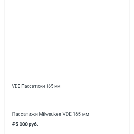
VDE Пассатижи 165 мм
Пассатижи Milwaukee VDE 165 мм
₽5 000 руб.