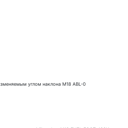
изменяемым углом наклона M18 ABL-0