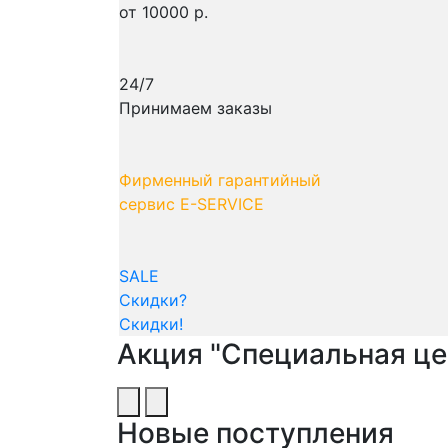
от 10000 р.
24/7
Принимаем заказы
Фирменный гарантийный
сервис E-SERVICE
SALE
Скидки?
Скидки!
Акция "Специальная це
Новые поступления