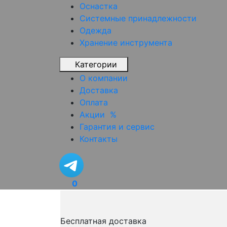
Оснастка
Системные принадлежности
Одежда
Хранение инструмента
Категории
О компании
Доставка
Оплата
Акции
%
Гарантия и сервис
Контакты
0
Бесплатная доставка