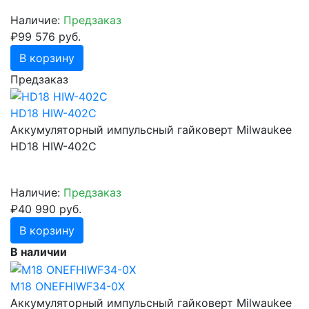
Наличие:
Предзаказ
₽99 576 руб.
В корзину
Предзаказ
HD18 HIW-402C
Аккумуляторный импульсный гайковерт Milwaukee
HD18 HIW-402С
Наличие:
Предзаказ
₽40 990 руб.
В корзину
В наличии
M18 ONEFHIWF34-0X
Аккумуляторный импульсный гайковерт Milwaukee