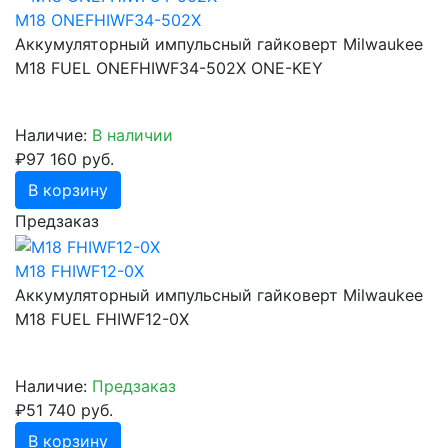
M18 ONEFHIWF34-502X
Аккумуляторный импульсный гайковерт Milwaukee
M18 FUEL ONEFHIWF34-502X ONE-KEY
Наличие:
В наличии
₽97 160 руб.
В корзину
Предзаказ
M18 FHIWF12-0X
Аккумуляторный импульсный гайковерт Milwaukee
M18 FUEL FHIWF12-0X
Наличие:
Предзаказ
₽51 740 руб.
В корзину