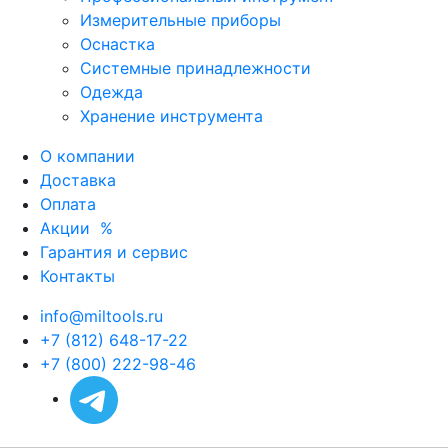
Измерительные приборы
Оснастка
Системные принадлежности
Одежда
Хранение инструмента
О компании
Доставка
Оплата
Акции
%
Гарантия и сервис
Контакты
info@miltools.ru
+7 (812) 648-17-22
+7 (800) 222-98-46