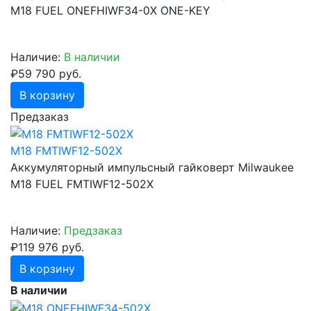
M18 FUEL ONEFHIWF34-0X ONE-KEY
Наличие:
В наличии
₽59 790 руб.
В корзину
Предзаказ
M18 FMTIWF12-502X
Аккумуляторный импульсный гайковерт Milwaukee
M18 FUEL FMTIWF12-502X
Наличие:
Предзаказ
₽119 976 руб.
В корзину
В наличии