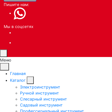
Пишите нам:
Мы в соцсетях
Меню
Главная
Каталог
Электроинструмент
Ручной инструмент
Слесарный инструмент
Садовый инструмент
Профессиональный инструмент