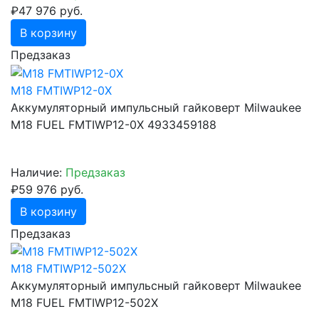
₽47 976 руб.
В корзину
Предзаказ
M18 FMTIWP12-0X
Аккумуляторный импульсный гайковерт Milwaukee
M18 FUEL FMTIWP12-0X 4933459188
Наличие:
Предзаказ
₽59 976 руб.
В корзину
Предзаказ
M18 FMTIWP12-502X
Аккумуляторный импульсный гайковерт Milwaukee
M18 FUEL FMTIWP12-502X