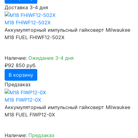
Доставка 3-4 дня
M18 FHIWF12-502X
Аккумуляторный импульсный гайковерт Milwaukee
M18 FUEL FHIWF12-502X
Наличие:
Ожидание 3-4 дня
₽92 850 руб.
В корзину
Предзаказ
M18 FIWP12-0X
Аккумуляторный импульсный гайковерт Milwaukee
M18 FUEL FIWP12-0X
Наличие:
Предзаказ