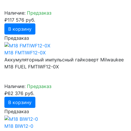
Наличие:
Предзаказ
₽117 576 руб.
В корзину
Предзаказ
M18 FMTIWF12-0X
Аккумуляторный импульсный гайковерт Milwaukee
M18 FUEL FMTIWF12-0X
Наличие:
Предзаказ
₽62 376 руб.
В корзину
Предзаказ
M18 BIW12-0