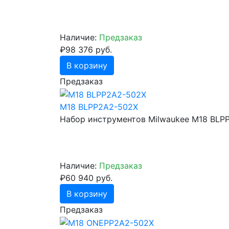
Наличие:
Предзаказ
₽98 376 руб.
В корзину
Предзаказ
M18 BLPP2A2-502X
Набор инструментов Milwaukee M18 BLP
Наличие:
Предзаказ
₽60 940 руб.
В корзину
Предзаказ