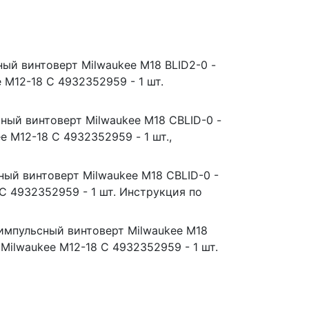
ый винтоверт Milwaukee M18 BLID2-0 -
 M12-18 C 4932352959 - 1 шт.
ный винтоверт Milwaukee M18 CBLID-0 -
e M12-18 C 4932352959 - 1 шт.,
ый винтоверт Milwaukee M18 CBLID-0 -
 C 4932352959 - 1 шт. Инструкция по