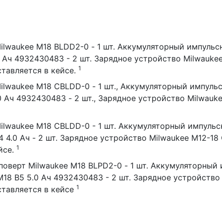
lwaukee M18 BLDD2-0 - 1 шт. Аккумуляторный импульсн
0 Ач 4932430483 - 2 шт. Зарядное устройство Milwaukee
1
ставляется в кейсе.
lwaukee M18 CBLDD-0 - 1 шт., Аккумуляторный импульс
0 Ач 4932430483 - 2 шт., Зарядное устройство Milwauke
lwaukee M18 CBLDD-0 - 1 шт. Аккумуляторный импульсн
4 4.0 Ач - 2 шт. Зарядное устройство Milwaukee M12-18
1
йсе.
-0 - 1 шт. Аккумуляторный импульсный винтоверт Milwaukee M18
1
ия по эксплуатации - 1 шт. Поставляется в кейсе