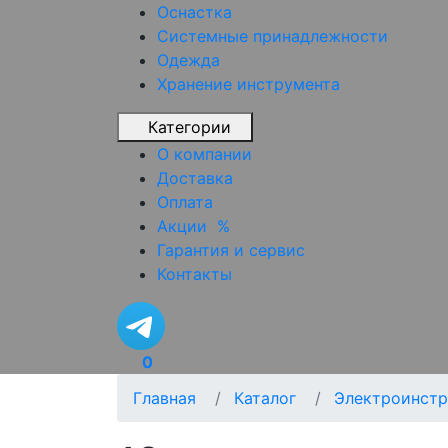
Оснастка
Системные принадлежности
Одежда
Хранение инструмента
Категории
О компании
Доставка
Оплата
Акции
%
Гарантия и сервис
Контакты
0
Главная
Каталог
Электроинстр