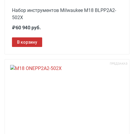
Набор инструментов Milwaukee M18 BLPP2A2-
502X
₽60 940 руб.
В корзину
ПРЕДЗАКАЗ