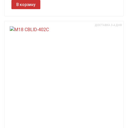
В корзину
ДОСТАВКА 3-4 ДНЯ