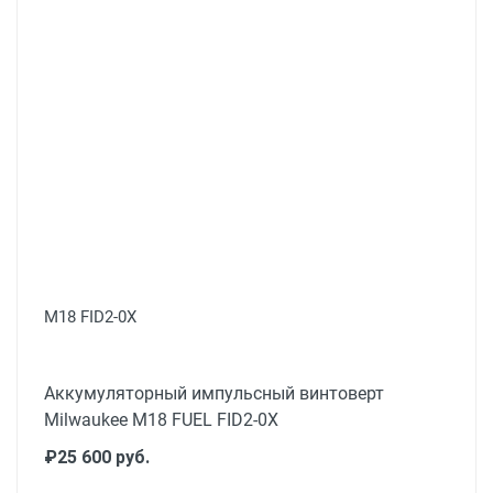
M18 FID2-0X
Аккумуляторный импульсный винтоверт
Milwaukee M18 FUEL FID2-0X
₽25 600 руб.