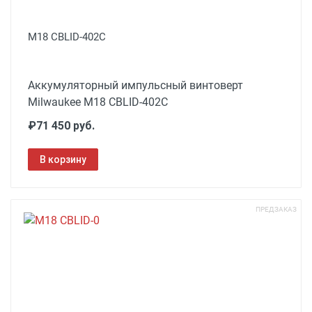
M18 CBLID-402C
Аккумуляторный импульсный винтоверт
Milwaukee M18 CBLID-402C
₽71 450 руб.
В корзину
ПРЕДЗАКАЗ