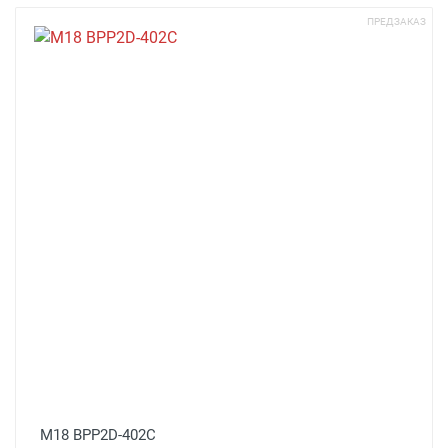
ПРЕДЗАКАЗ
M18 BPP2D-402C