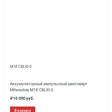
M18 CBLID-0
Аккумуляторный импульсный винтоверт
Milwaukee M18 CBLID-0
₽16 090 руб.
В корзину