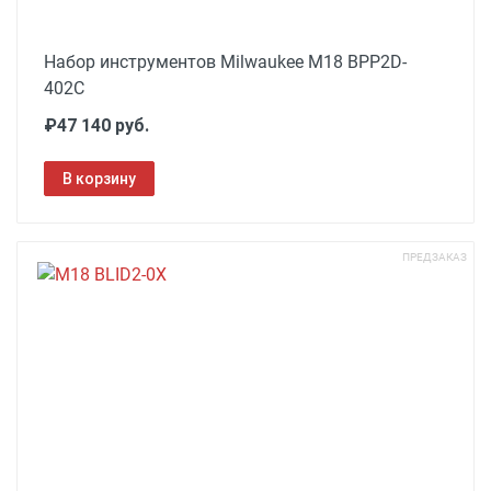
Набор инструментов Milwaukee M18 BPP2D-
402C
₽47 140 руб.
В корзину
ПРЕДЗАКАЗ