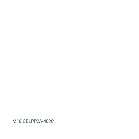
M18 CBLPP2A-402C