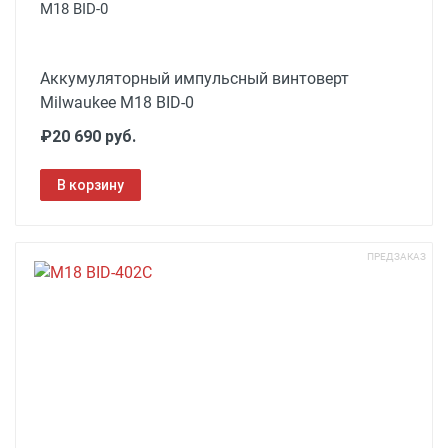
M18 BID-0
Аккумуляторный импульсный винтоверт
Milwaukee M18 BID-0
₽20 690 руб.
В корзину
ПРЕДЗАКАЗ