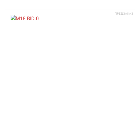
ПРЕДЗАКАЗ