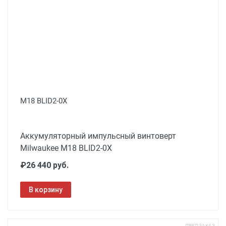
M18 BLID2-0X
Аккумуляторный импульсный винтоверт
Milwaukee M18 BLID2-0X
₽26 440 руб.
В корзину
ПРЕДЗАКАЗ