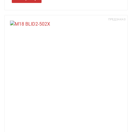
ПРЕДЗАКАЗ