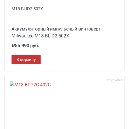
M18 BLID2-502X
Аккумуляторный импульсный винтоверт
Milwaukee M18 BLID2-502X
₽55 990 руб.
В корзину
ПРЕДЗАКАЗ