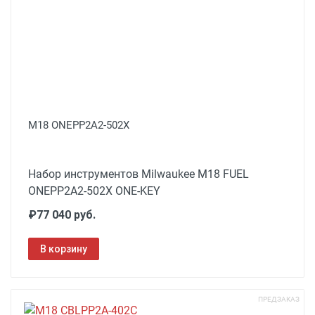
M18 ONEPP2A2-502X
Набор инструментов Milwaukee M18 FUEL
ONEPP2A2-502X ONE-KEY
₽77 040 руб.
В корзину
ПРЕДЗАКАЗ