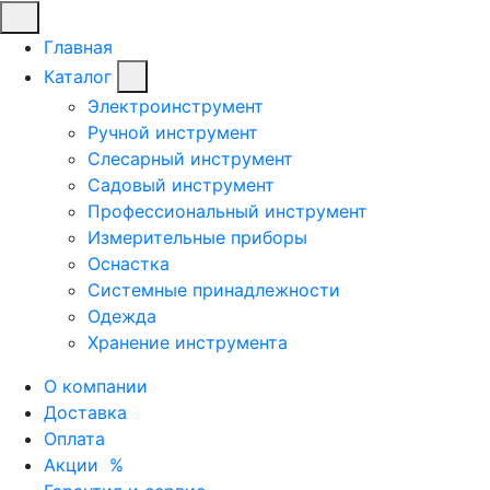
Главная
Каталог
Электроинструмент
Ручной инструмент
Слесарный инструмент
Садовый инструмент
Профессиональный инструмент
Измерительные приборы
Оснастка
Системные принадлежности
Одежда
Хранение инструмента
О компании
Доставка
Оплата
Акции
%