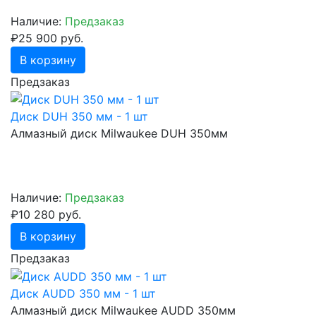
Наличие:
Предзаказ
₽25 900 руб.
В корзину
Предзаказ
Диск DUH 350 мм - 1 шт
Алмазный диск Milwaukee DUH 350мм
Наличие:
Предзаказ
₽10 280 руб.
В корзину
Предзаказ
Диск AUDD 350 мм - 1 шт
Алмазный диск Milwaukee AUDD 350мм