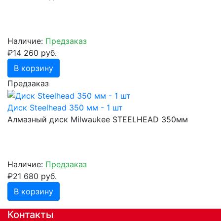
Наличие:
Предзаказ
₽14 260 руб.
В корзину
Предзаказ
Диск Steelhead 350 мм - 1 шт
Алмазный диск Milwaukee STEELHEAD 350мм
Наличие:
Предзаказ
₽21 680 руб.
В корзину
Контакты