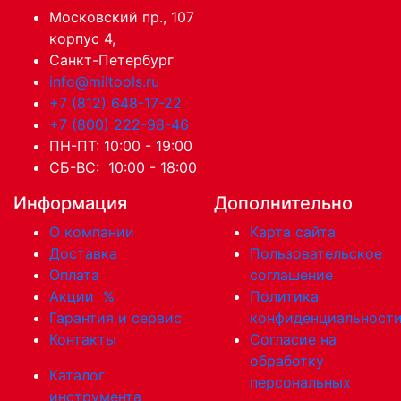
Московский пр., 107
корпус 4,
Санкт-Петербург
info@miltools.ru
+7 (812) 648-17-22
+7 (800) 222-98-46
ПН-ПТ: 10:00 - 19:00
СБ-ВС: 10:00 - 18:00
Информация
Дополнительно
О компании
Карта сайта
Доставка
Пользовательское
Оплата
соглашение
Акции
%
Политика
Гарантия и сервис
конфиденциальност
Контакты
Согласие на
обработку
Каталог
персональных
инструмента