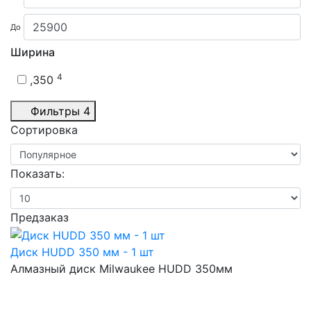
До
Ширина
4
,350
Фильтры
4
Сортировка
Показать:
Предзаказ
Диск HUDD 350 мм - 1 шт
Алмазный диск Milwaukee HUDD 350мм