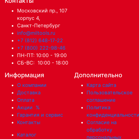
Контакты
Московский пр., 107
корпус 4,
Санкт-Петербург
info@miltools.ru
+7 (812) 648-17-22
+7 (800) 222-98-46
ПН-ПТ: 10:00 - 19:00
СБ-ВС: 10:00 - 18:00
Информация
Дополнительно
О компании
Карта сайта
Доставка
Пользовательское
Оплата
соглашение
Акции
%
Политика
Гарантия и сервис
конфиденциальност
Контакты
Согласие на
обработку
Каталог
персональных