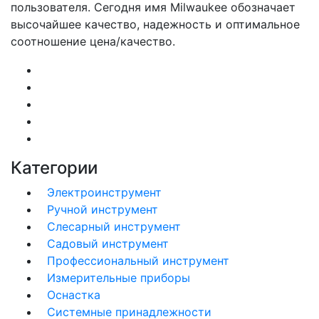
пользователя. Сегодня имя Milwaukee обозначает
высочайшее качество, надежность и оптимальное
соотношение цена/качество.
Категории
Электроинструмент
Ручной инструмент
Слесарный инструмент
Садовый инструмент
Профессиональный инструмент
Измерительные приборы
Оснастка
Системные принадлежности