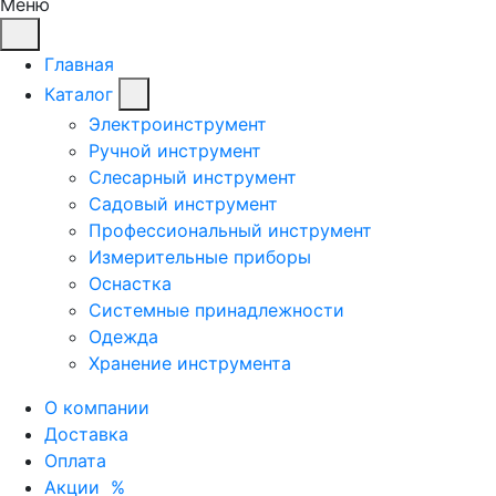
Меню
Главная
Каталог
Электроинструмент
Ручной инструмент
Слесарный инструмент
Садовый инструмент
Профессиональный инструмент
Измерительные приборы
Оснастка
Системные принадлежности
Одежда
Хранение инструмента
О компании
Доставка
Оплата
Акции
%