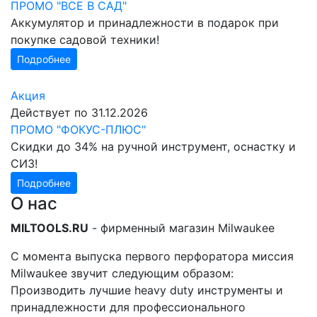
ПРОМО "ВСЕ В САД"
Аккумулятор и принадлежности в подарок при
покупке садовой техники!
Подробнее
Акция
Действует по 31.12.2026
ПРОМО "ФОКУС-ПЛЮС"
Скидки до 34% на ручной инструмент, оснастку и
СИЗ!
Подробнее
О нас
MILTOOLS.RU
- фирменный магазин Milwaukee
С момента выпуска первого перфоратора миссия
Milwaukee звучит следующим образом:
Производить лучшие heavy duty инструменты и
принадлежности для профессионального