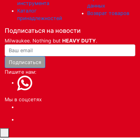
инструмента
данных
Каталог
Возврат товаров
принадлежностей
Подписаться на новости
Milwaukee. Nothing but
HEAVY DUTY
.
Ваша почта
Подписаться
Пишите нам:
Мы в соцсетях