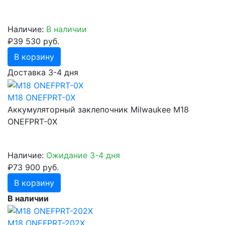
Наличие:
В наличии
₽39 530 руб.
В корзину
Доставка 3-4 дня
M18 ONEFPRT-0X
Аккумуляторный заклепочник Milwaukee M18
ONEFPRT-0X
Наличие:
Ожидание 3-4 дня
₽73 900 руб.
В корзину
В наличии
M18 ONEFPRT-202X