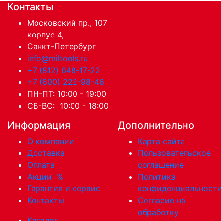
Контакты
Московский пр., 107
корпус 4,
Санкт-Петербург
info@miltools.ru
+7 (812) 648-17-22
+7 (800) 222-98-46
ПН-ПТ: 10:00 - 19:00
СБ-ВС: 10:00 - 18:00
Информация
Дополнительно
О компании
Карта сайта
Доставка
Пользовательское
Оплата
соглашение
Акции
%
Политика
Гарантия и сервис
конфиденциальност
Контакты
Согласие на
обработку
Каталог