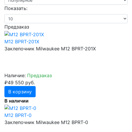
Показать:
Предзаказ
M12 BPRT-201X
Заклепочник Milwaukee M12 BPRT-201X
Наличие:
Предзаказ
₽49 550 руб.
В корзину
В наличии
M12 BPRT-0
Заклепочник Milwaukee M12 BPRT-0