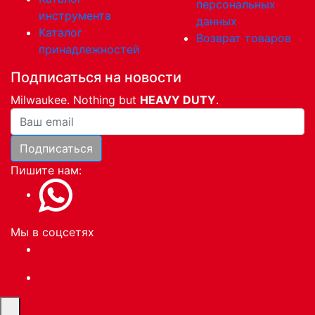
персональных
инструмента
данных
Каталог
Возврат товаров
принадлежностей
Подписаться на новости
Milwaukee. Nothing but
HEAVY DUTY
.
Ваша почта
Подписаться
Пишите нам:
Мы в соцсетях