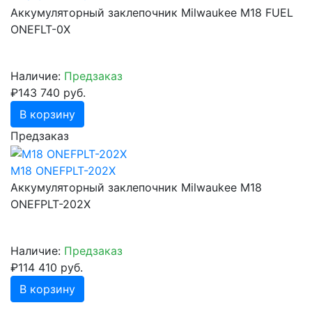
Аккумуляторный заклепочник Milwaukee M18 FUEL
ONEFLT-0X
Наличие:
Предзаказ
₽143 740 руб.
В корзину
Предзаказ
M18 ONEFPLT-202X
Аккумуляторный заклепочник Milwaukee M18
ONEFPLT-202X
Наличие:
Предзаказ
₽114 410 руб.
В корзину