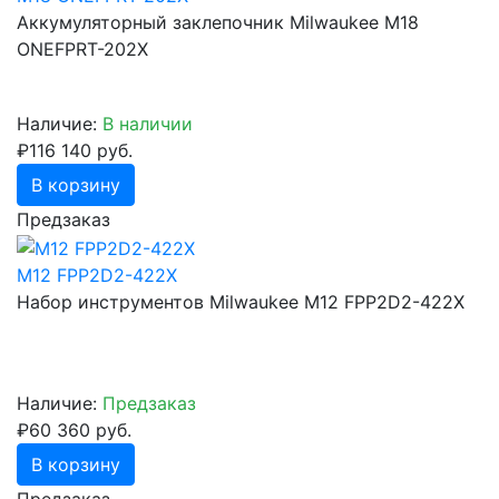
Аккумуляторный заклепочник Milwaukee M18
ONEFPRT-202X
Наличие:
В наличии
₽116 140 руб.
В корзину
Предзаказ
M12 FPP2D2-422X
Набор инструментов Milwaukee M12 FPP2D2-422X
Наличие:
Предзаказ
₽60 360 руб.
В корзину