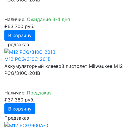
Наличие:
Ожидание 3-4 дня
₽63 700 руб.
В корзину
Предзаказ
M12 PCG/310C-201B
Аккумуляторный клеевой пистолет Milwaukee M12
PCG/310C-201B
Наличие:
Предзаказ
₽37 360 руб.
В корзину
Предзаказ