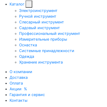
Каталог
Электроинструмент
Ручной инструмент
Слесарный инструмент
Садовый инструмент
Профессиональный инструмент
Измерительные приборы
Оснастка
Системные принадлежности
Одежда
Хранение инструмента
О компании
Доставка
Оплата
Акции
%
Гарантия и сервис
Контакты