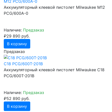
M12 PCG/600A-0
Аккумуляторный клеевой пистолет Milwaukee M12
PCG/600A-0
Наличие:
Предзаказ
₽29 890 руб.
В корзину
Предзаказ
C18 PCG/600T-201B
Аккумуляторный клеевой пистолет Milwaukee C18
PCG/600T-201B
Наличие:
Предзаказ
₽52 890 руб.
В корзину