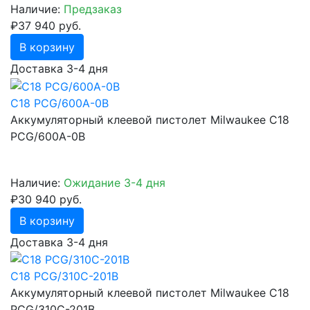
Наличие:
Предзаказ
₽37 940 руб.
В корзину
Доставка 3-4 дня
C18 PCG/600A-0B
Аккумуляторный клеевой пистолет Milwaukee C18
PCG/600A-0B
Наличие:
Ожидание 3-4 дня
₽30 940 руб.
В корзину
Доставка 3-4 дня
C18 PCG/310C-201B
Аккумуляторный клеевой пистолет Milwaukee C18
PCG/310C-201B