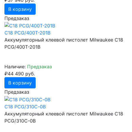
В корзину
Предзаказ
C18 PCG/400T-201B
Аккумуляторный клеевой пистолет Milwaukee C18
PCG/400Т-201B
Наличие:
Предзаказ
₽44 490 руб.
В корзину
Предзаказ
C18 PCG/310C-0B
Аккумуляторный клеевой пистолет Milwaukee C18
PCG/310C-0B