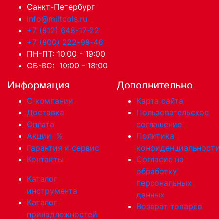
Санкт-Петербург
info@miltools.ru
+7 (812) 648-17-22
+7 (800) 222-98-46
ПН-ПТ: 10:00 - 19:00
СБ-ВС: 10:00 - 18:00
Информация
Дополнительно
О компании
Карта сайта
Доставка
Пользовательское
Оплата
соглашение
Акции
%
Политика
Гарантия и сервис
конфиденциальност
Контакты
Согласие на
обработку
Каталог
персональных
инструмента
данных
Каталог
Возврат товаров
принадлежностей