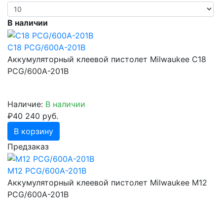
В наличии
C18 PCG/600A-201B
Аккумуляторный клеевой пистолет Milwaukee C18
PCG/600A-201B
Наличие:
В наличии
₽40 240 руб.
В корзину
Предзаказ
M12 PCG/600A-201B
Аккумуляторный клеевой пистолет Milwaukee M12
PCG/600A-201B