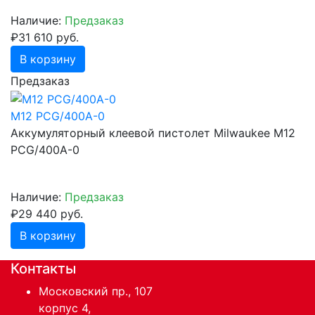
Наличие:
Предзаказ
₽31 610 руб.
В корзину
Предзаказ
M12 PCG/400A-0
Аккумуляторный клеевой пистолет Milwaukee M12
PCG/400A-0
Наличие:
Предзаказ
₽29 440 руб.
В корзину
Контакты
Московский пр., 107
корпус 4,