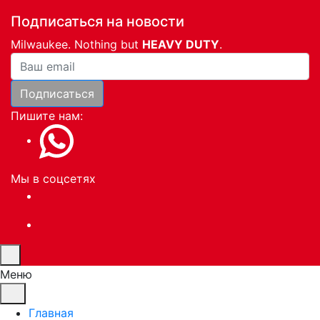
Подписаться на новости
Milwaukee. Nothing but
HEAVY DUTY
.
Ваша почта
Подписаться
Пишите нам:
Мы в соцсетях
Меню
Главная