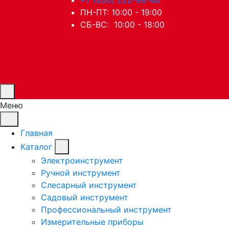
ПН-ПТ: 10:00 - 19:00
СБ-ВС: 10:00 - 18:00
Меню
Главная
Каталог
Электроинструмент
Ручной инструмент
Слесарный инструмент
Садовый инструмент
Профессиональный инструмент
Измерительные приборы