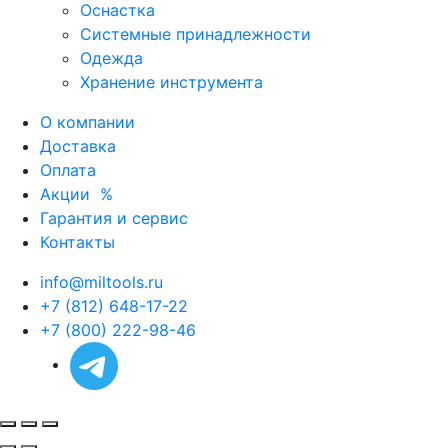
Оснастка
Системные принадлежности
Одежда
Хранение инструмента
О компании
Доставка
Оплата
Акции
%
Гарантия и сервис
Контакты
info@miltools.ru
+7 (812) 648-17-22
+7 (800) 222-98-46