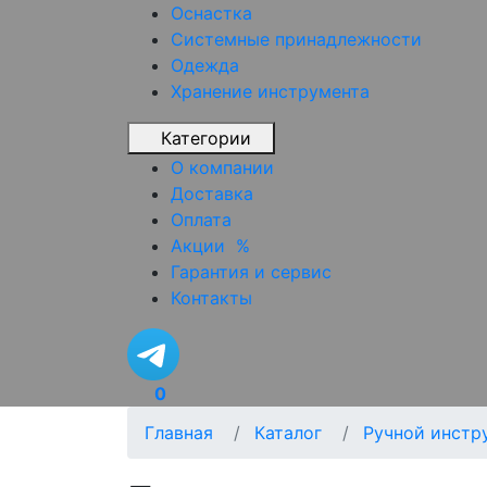
Оснастка
Системные принадлежности
Одежда
Хранение инструмента
Категории
О компании
Доставка
Оплата
Акции
%
Гарантия и сервис
Контакты
0
Главная
Каталог
Ручной инстр