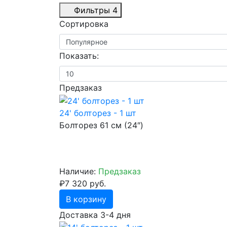
Фильтры
4
Сортировка
Показать:
Предзаказ
24' болторез - 1 шт
Болторез 61 см (24″)
Наличие:
Предзаказ
₽7 320 руб.
В корзину
Доставка 3-4 дня