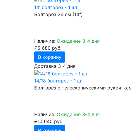
14' болторез - 1 шт
Болторез 36 см (14″)
Наличие:
Ожидание 3-4 дня
₽5 680 руб.
В корзину
Доставка 3-4 дня
14/18 болторез - 1 шт
Болторез с телескопическими рукоятка
Наличие:
Ожидание 3-4 дня
₽10 640 руб.
В корзину