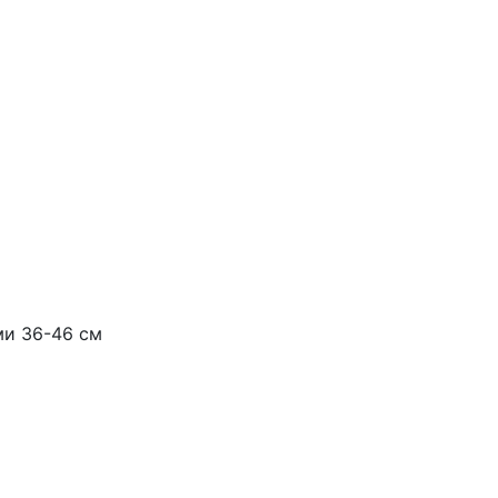
ми 36-46 см