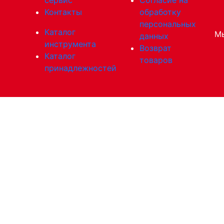
Контакты
обработку
персональных
Каталог
Мы
данных
инструмента
Возврат
Каталог
товаров
принадлежностей