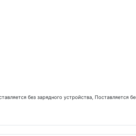
ставляется без зарядного устройства, Поставляется бе