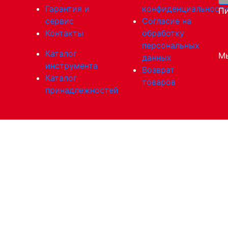
Гарантия и
конфиденциальност
Пи
сервис
Согласие на
Контакты
обработку
персональных
Каталог
Мы
данных
инструмента
Возврат
Каталог
товаров
принадлежностей