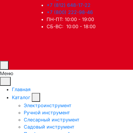
+7 (812) 648-17-22
+7 (800) 222-98-46
ПН-ПТ: 10:00 - 19:00
СБ-ВС: 10:00 - 18:00
Меню
Главная
Каталог
Электроинструмент
Ручной инструмент
Слесарный инструмент
Садовый инструмент