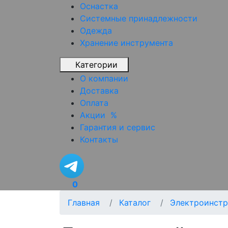
Оснастка
Системные принадлежности
Одежда
Хранение инструмента
Категории
О компании
Доставка
Оплата
Акции
%
Гарантия и сервис
Контакты
0
Главная
Каталог
Электроинстр