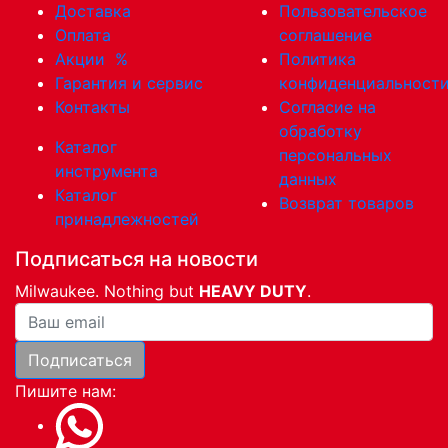
Доставка
Пользовательское
Оплата
соглашение
Акции
%
Политика
Гарантия и сервис
конфиденциальност
Контакты
Согласие на
обработку
Каталог
персональных
инструмента
данных
Каталог
Возврат товаров
принадлежностей
Подписаться на новости
Milwaukee. Nothing but
HEAVY DUTY
.
Ваша почта
Подписаться
Пишите нам: