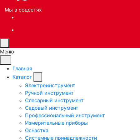
Мы в соцсетях
Меню
Главная
Каталог
Электроинструмент
Ручной инструмент
Слесарный инструмент
Садовый инструмент
Профессиональный инструмент
Измерительные приборы
Оснастка
Системные принадлежности