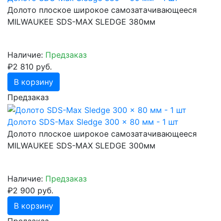
Долото плоское широкое самозатачивающееся
MILWAUKEE SDS-МАХ SLEDGE 380мм
Наличие:
Предзаказ
₽2 810 руб.
В корзину
Предзаказ
Долото SDS-Max Sledge 300 x 80 мм - 1 шт
Долото плоское широкое самозатачивающееся
MILWAUKEE SDS-МАХ SLEDGE 300мм
Наличие:
Предзаказ
₽2 900 руб.
В корзину