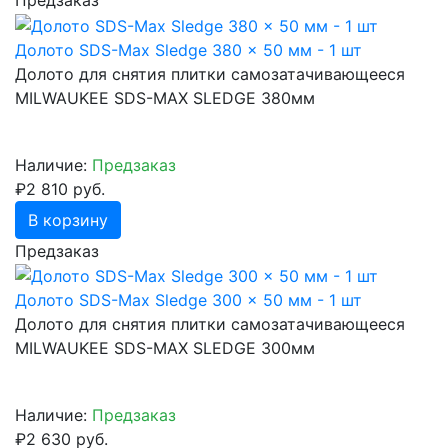
Предзаказ
Долото SDS-Max Sledge 380 x 50 мм - 1 шт
Долото для снятия плитки самозатачивающееся
MILWAUKEE SDS-МАХ SLEDGE 380мм
Наличие:
Предзаказ
₽2 810 руб.
В корзину
Предзаказ
Долото SDS-Max Sledge 300 x 50 мм - 1 шт
Долото для снятия плитки самозатачивающееся
MILWAUKEE SDS-МАХ SLEDGE 300мм
Наличие:
Предзаказ
₽2 630 руб.