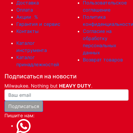
Доставка
Пользовательское
Оплата
соглашение
Акции
%
Политика
Гарантия и сервис
конфиденциальност
Контакты
Согласие на
обработку
Каталог
персональных
инструмента
данных
Каталог
Возврат товаров
принадлежностей
Подписаться на новости
Milwaukee. Nothing but
HEAVY DUTY
.
Ваша почта
Подписаться
Пишите нам: