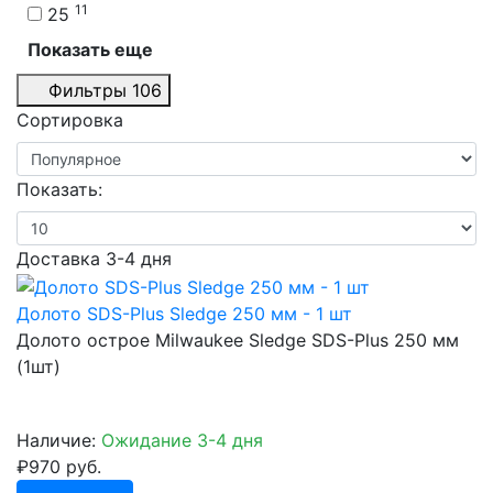
11
25
Показать еще
Фильтры
106
Сортировка
Показать:
Доставка 3-4 дня
Долото SDS-Plus Sledge 250 мм - 1 шт
Долото острое Milwaukee Sledge SDS-Plus 250 мм
(1шт)
Наличие:
Ожидание 3-4 дня
₽970 руб.