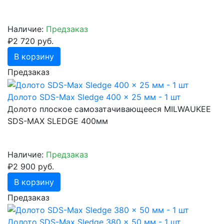
Наличие:
Предзаказ
₽2 720 руб.
В корзину
Предзаказ
Долото SDS-Max Sledge 400 x 25 мм - 1 шт
Долото плоское самозатачивающееся MILWAUKEE
SDS-МАХ SLEDGE 400мм
Наличие:
Предзаказ
₽2 900 руб.
В корзину
Предзаказ
Долото SDS-Max Sledge 380 x 50 мм - 1 шт