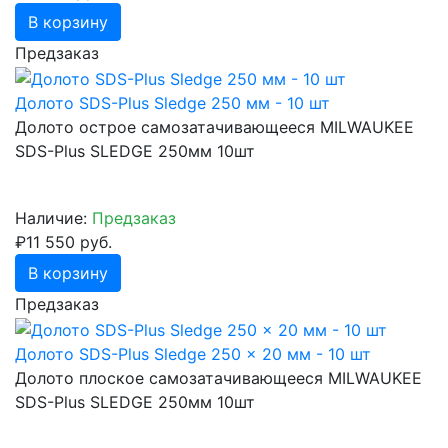
В корзину
Предзаказ
Долото SDS-Plus Sledge 250 мм - 10 шт
Долото острое самозатачивающееся MILWAUKEE
SDS-Plus SLEDGE 250мм 10шт
Наличие:
Предзаказ
₽11 550 руб.
В корзину
Предзаказ
Долото SDS-Plus Sledge 250 x 20 мм - 10 шт
Долото плоское самозатачивающееся MILWAUKEE
SDS-Plus SLEDGE 250мм 10шт