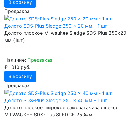
В корзину
Предзаказ
Долото SDS-Plus Sledge 250 x 20 мм - 1 шт
Долото плоское Milwaukee Sledge SDS-Plus 250х20
мм (1шт)
Наличие:
Предзаказ
₽1 010 руб.
В корзину
Предзаказ
Долото SDS-Plus Sledge 250 x 40 мм - 1 шт
Долото плоское широкое самозатачивающееся
MILWAUKEE SDS-Plus SLEDGE 250мм