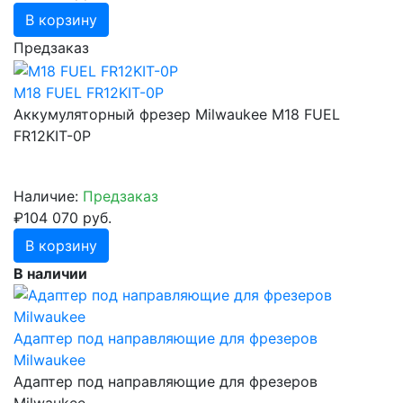
В корзину
Предзаказ
M18 FUEL FR12KIT-0P
Аккумуляторный фрезер Milwaukee M18 FUEL
FR12KIT-0P
Наличие:
Предзаказ
₽104 070 руб.
В корзину
В наличии
Адаптер под направляющие для фрезеров
Milwaukee
Адаптер под направляющие для фрезеров