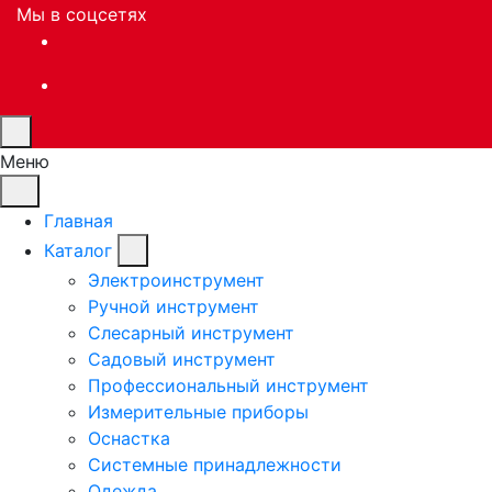
Мы в соцсетях
Меню
Главная
Каталог
Электроинструмент
Ручной инструмент
Слесарный инструмент
Садовый инструмент
Профессиональный инструмент
Измерительные приборы
Оснастка
Системные принадлежности
Одежда