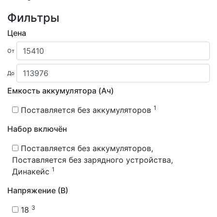
Фильтры
Цена
От
До
Емкость аккумулятора (Ач)
1
Поставляется без аккумуляторов
Набор включён
Поставляется без аккумуляторов,
Поставляется без зарядного устройства,
1
Динакейс
Напряжение (В)
3
18