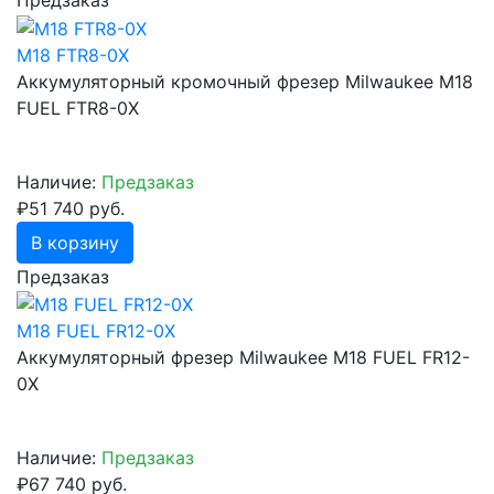
Предзаказ
M18 FTR8-0X
Аккумуляторный кромочный фрезер Milwaukee M18
FUEL FTR8-0X
Наличие:
Предзаказ
₽51 740 руб.
В корзину
Предзаказ
M18 FUEL FR12-0X
Аккумуляторный фрезер Milwaukee M18 FUEL FR12-
0X
Наличие:
Предзаказ
₽67 740 руб.