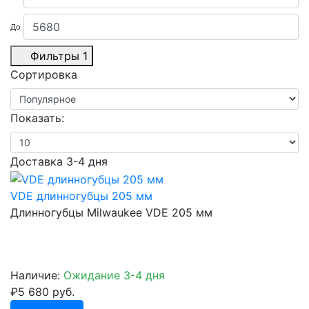
До
Фильтры
1
Сортировка
Показать:
Доставка 3-4 дня
VDE длинногубцы 205 мм
Длинногубцы Milwaukee VDE 205 мм
Наличие:
Ожидание 3-4 дня
₽5 680 руб.