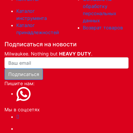
обработку
Каталог
персональных
инструмента
данных
Каталог
Возврат товаров
принадлежностей
Подписаться на новости
Milwaukee. Nothing but
HEAVY DUTY
.
Ваша почта
Подписаться
Пишите нам:
Мы в соцсетях