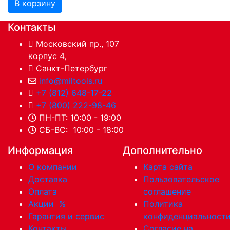
В корзину
Контакты
Московский пр., 107
корпус 4,
Санкт-Петербург
info@miltools.ru
+7 (812) 648-17-22
+7 (800) 222-98-46
ПН-ПТ: 10:00 - 19:00
СБ-ВС: 10:00 - 18:00
Информация
Дополнительно
О компании
Карта сайта
Доставка
Пользовательское
Оплата
соглашение
Акции
%
Политика
Гарантия и сервис
конфиденциальност
Контакты
Согласие на