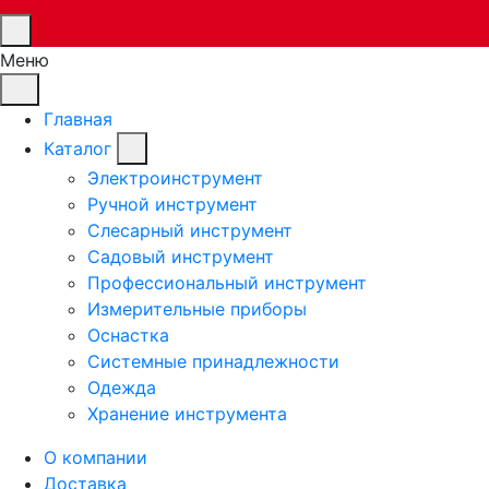
Меню
Главная
Каталог
Электроинструмент
Ручной инструмент
Слесарный инструмент
Садовый инструмент
Профессиональный инструмент
Измерительные приборы
Оснастка
Системные принадлежности
Одежда
Хранение инструмента
О компании
Доставка