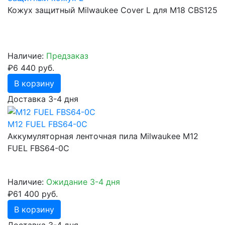
Кожух защитный Milwaukee Cover L для M18 CBS125
Наличие:
Предзаказ
₽6 440 руб.
В корзину
Доставка 3-4 дня
M12 FUEL FBS64-0C
Аккумуляторная ленточная пила Milwaukee M12
FUEL FBS64-0C
Наличие:
Ожидание 3-4 дня
₽61 400 руб.
В корзину
Доставка 3-4 дня