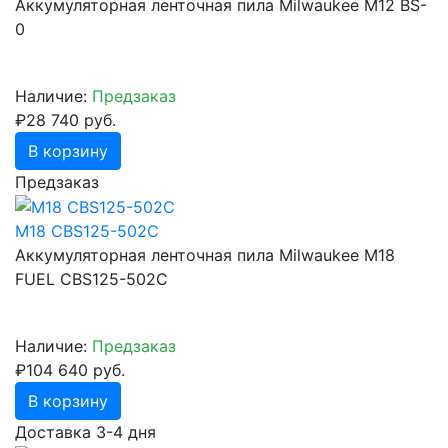
Аккумуляторная ленточная пила Milwaukee M12 BS-
0
Наличие:
Предзаказ
₽28 740 руб.
В корзину
Предзаказ
M18 CBS125-502C
Аккумуляторная ленточная пила Milwaukee M18
FUEL CBS125-502C
Наличие:
Предзаказ
₽104 640 руб.
В корзину
Доставка 3-4 дня