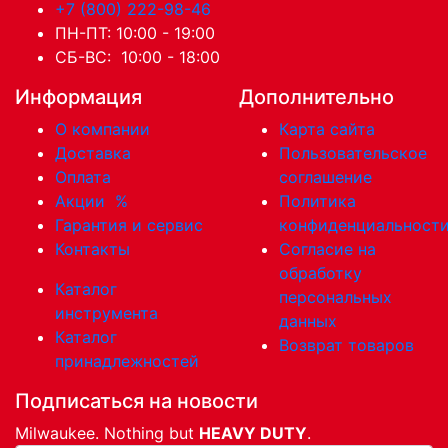
+7 (800) 222-98-46
ПН-ПТ: 10:00 - 19:00
СБ-ВС: 10:00 - 18:00
Информация
Дополнительно
О компании
Карта сайта
Доставка
Пользовательское
Оплата
соглашение
Акции
%
Политика
Гарантия и сервис
конфиденциальност
Контакты
Согласие на
обработку
Каталог
персональных
инструмента
данных
Каталог
Возврат товаров
принадлежностей
Подписаться на новости
Milwaukee. Nothing but
HEAVY DUTY
.