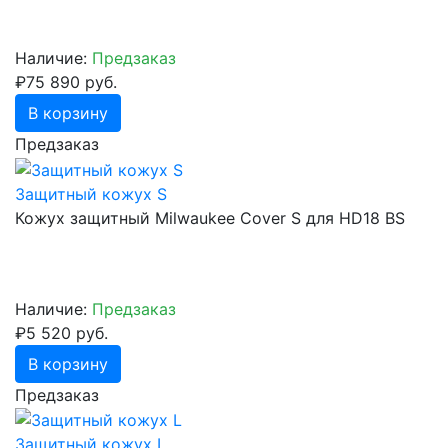
Наличие:
Предзаказ
₽75 890 руб.
В корзину
Предзаказ
Защитный кожух S
Кожух защитный Milwaukee Cover S для HD18 BS
Наличие:
Предзаказ
₽5 520 руб.
В корзину
Предзаказ
Защитный кожух L