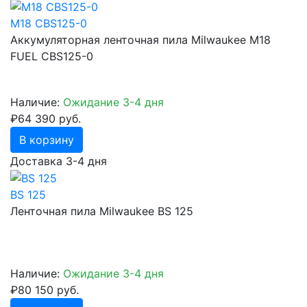
M18 CBS125-0
Аккумуляторная ленточная пила Milwaukee M18
FUEL CBS125-0
Наличие:
Ожидание 3-4 дня
₽64 390 руб.
В корзину
Доставка 3-4 дня
BS 125
Ленточная пила Milwaukee BS 125
Наличие:
Ожидание 3-4 дня
₽80 150 руб.