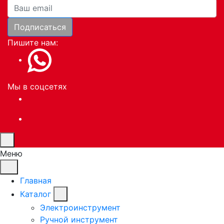
Ваша почта
Подписаться
Пишите нам:
Мы в соцсетях
Меню
Главная
Каталог
Электроинструмент
Ручной инструмент