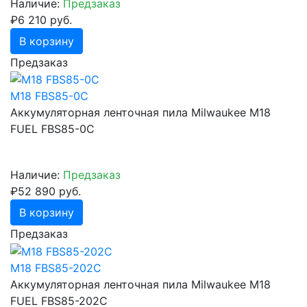
Наличие:
Предзаказ
₽6 210 руб.
В корзину
Предзаказ
M18 FBS85-0C
Аккумуляторная ленточная пила Milwaukee M18
FUEL FBS85-0C
Наличие:
Предзаказ
₽52 890 руб.
В корзину
Предзаказ
M18 FBS85-202C
Аккумуляторная ленточная пила Milwaukee M18
FUEL FBS85-202C