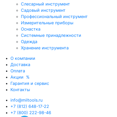
Слесарный инструмент
Садовый инструмент
Профессиональный инструмент
Измерительные приборы
Оснастка
Системные принадлежности
Одежда
Хранение инструмента
О компании
Доставка
Оплата
Акции
%
Гарантия и сервис
Контакты
info@miltools.ru
+7 (812) 648-17-22
+7 (800) 222-98-46