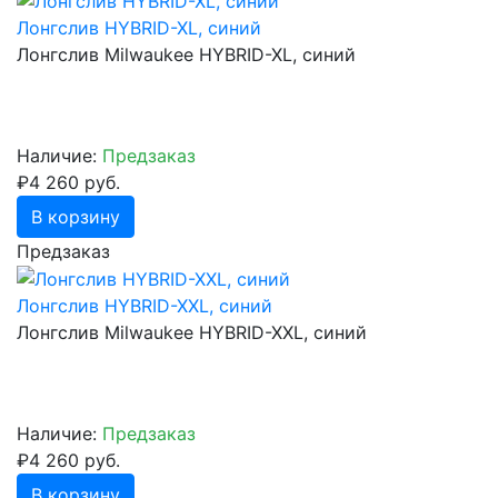
Лонгслив HYBRID-XL, синий
Лонгслив Milwaukee HYBRID-XL, синий
Наличие:
Предзаказ
₽4 260 руб.
В корзину
Предзаказ
Лонгслив HYBRID-XXL, синий
Лонгслив Milwaukee HYBRID-XXL, синий
Наличие:
Предзаказ
₽4 260 руб.
В корзину