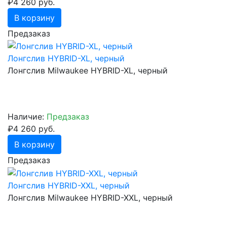
₽4 260 руб.
В корзину
Предзаказ
Лонгслив HYBRID-XL, черный
Лонгслив Milwaukee HYBRID-XL, черный
Наличие:
Предзаказ
₽4 260 руб.
В корзину
Предзаказ
Лонгслив HYBRID-XXL, черный
Лонгслив Milwaukee HYBRID-XXL, черный