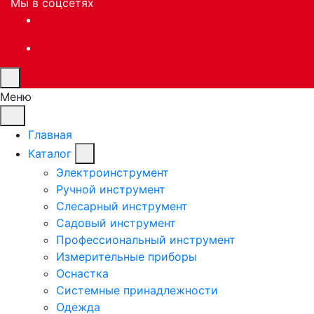
Мы в соцсетях
Меню
Главная
Каталог
Электроинструмент
Ручной инструмент
Слесарный инструмент
Садовый инструмент
Профессиональный инструмент
Измерительные приборы
Оснастка
Системные принадлежности
Одежда