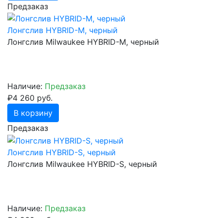
Предзаказ
Лонгслив HYBRID-M, черный
Лонгслив Milwaukee HYBRID-M, черный
Наличие:
Предзаказ
₽4 260 руб.
В корзину
Предзаказ
Лонгслив HYBRID-S, черный
Лонгслив Milwaukee HYBRID-S, черный
Наличие:
Предзаказ