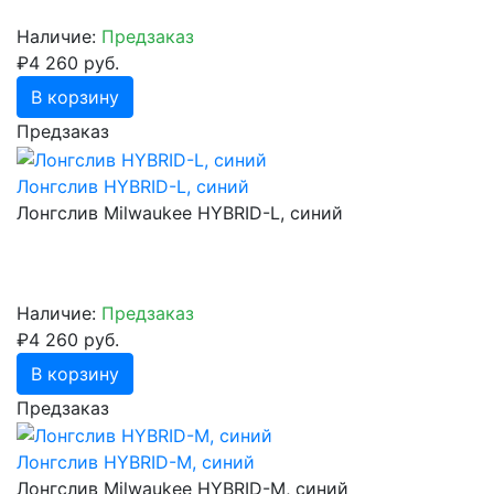
Наличие:
Предзаказ
₽4 260 руб.
В корзину
Предзаказ
Лонгслив HYBRID-L, синий
Лонгслив Milwaukee HYBRID-L, синий
Наличие:
Предзаказ
₽4 260 руб.
В корзину
Предзаказ
Лонгслив HYBRID-M, синий
Лонгслив Milwaukee HYBRID-M, синий