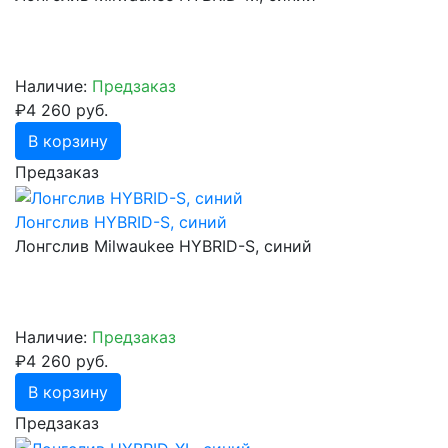
Наличие:
Предзаказ
₽4 260 руб.
В корзину
Предзаказ
Лонгслив HYBRID-S, синий
Лонгслив Milwaukee HYBRID-S, синий
Наличие:
Предзаказ
₽4 260 руб.
В корзину
Предзаказ