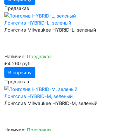
Предзаказ
Лонгслив HYBRID-L, зеленый
Лонгслив Milwaukee HYBRID-L, зеленый
Наличие:
Предзаказ
₽4 260 руб.
В корзину
Предзаказ
Лонгслив HYBRID-M, зеленый
Лонгслив Milwaukee HYBRID-M, зеленый
Наличие:
Предзаказ