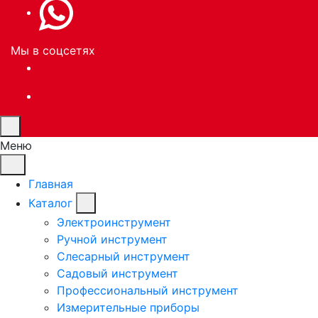
Мы в соцсетях
Меню
Главная
Каталог
Электроинструмент
Ручной инструмент
Слесарный инструмент
Садовый инструмент
Профессиональный инструмент
Измерительные приборы