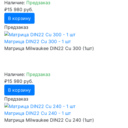
Наличие:
Предзаказ
₽15 980 руб.
В корзину
Предзаказ
Матрица DIN22 Cu 300 - 1 шт
Матрица Milwaukee DIN22 Cu 300 (1шт)
Наличие:
Предзаказ
₽15 980 руб.
В корзину
Предзаказ
Матрица DIN22 Cu 240 - 1 шт
Матрица Milwaukee DIN22 Cu 240 (1шт)