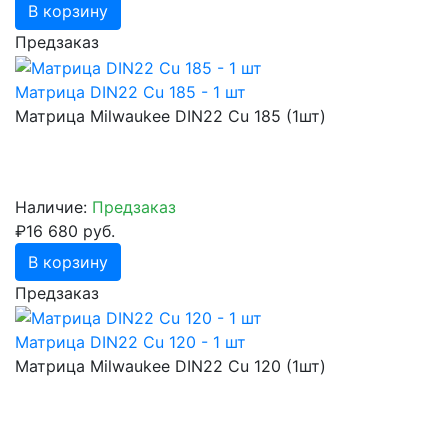
В корзину
Предзаказ
Матрица DIN22 Cu 185 - 1 шт
Матрица Milwaukee DIN22 Cu 185 (1шт)
Наличие:
Предзаказ
₽16 680 руб.
В корзину
Предзаказ
Матрица DIN22 Cu 120 - 1 шт
Матрица Milwaukee DIN22 Cu 120 (1шт)