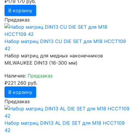
₽179 170 руб.
В корзину
Предзаказ
Набор матриц DIN13 CU DIE SET для M18 HCCT109
42
Набор матриц для медных наконечников
MILWAUKEE DIN13 (16-300 мм)
Наличие:
Предзаказ
₽221 260 руб.
В корзину
Предзаказ
Набор матриц DIN13 AL DIE SET для M18 HCCT109
42