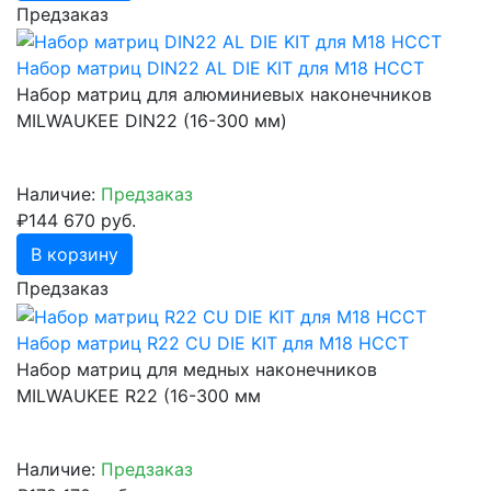
Предзаказ
Набор матриц DIN22 AL DIE KIT для M18 HCCT
Набор матриц для алюминиевых наконечников
MILWAUKEE DIN22 (16-300 мм)
Наличие:
Предзаказ
₽144 670 руб.
В корзину
Предзаказ
Набор матриц R22 CU DIE KIT для M18 HCCT
Набор матриц для медных наконечников
MILWAUKEE R22 (16-300 мм
Наличие:
Предзаказ