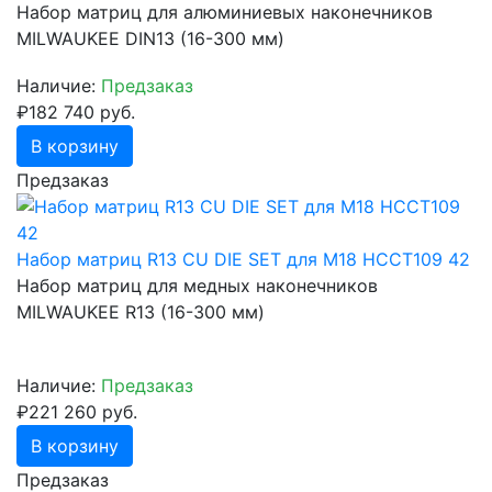
Набор матриц для алюминиевых наконечников
MILWAUKEE DIN13 (16-300 мм)
Наличие:
Предзаказ
₽182 740 руб.
В корзину
Предзаказ
Набор матриц R13 CU DIE SET для M18 HCCT109 42
Набор матриц для медных наконечников
MILWAUKEE R13 (16-300 мм)
Наличие:
Предзаказ
₽221 260 руб.
В корзину
Предзаказ