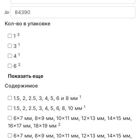
До
Кол-во в упаковке
3
1
1
3
1
4
2
6
Показать еще
Содержимое
1
1.5, 2, 2.5, 3, 4, 5, 6 и 8 мм
1
1.5, 2, 2.5, 3, 4, 5, 6, 8, 10 мм
6x7 мм, 8x9 мм, 10x11 мм, 12x13 мм, 14x15 мм,
2
16x17 мм, 18x19 мм
6x7 мм, 8x9 мм, 10x11 мм, 12x13 мм, 14x15 мм,