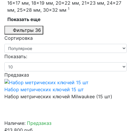
16x17 мм, 18x19 мм, 20x22 мм, 21x23 мм, 24x27
1
мм, 25x28 мм, 30x32 мм
Показать еще
Фильтры
36
Сортировка
Показать:
Предзаказ
Набор метрических ключей 15 шт
Набор метрических ключей Milwaukee (15 шт)
Наличие:
Предзаказ
₽13 800 руб.