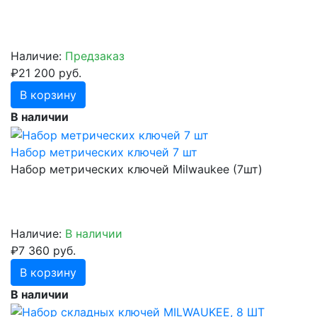
Наличие:
Предзаказ
₽21 200 руб.
В корзину
В наличии
Набор метрических ключей 7 шт
Набор метрических ключей Milwaukee (7шт)
Наличие:
В наличии
₽7 360 руб.
В корзину
В наличии