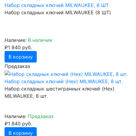
Набор складных ключей MILWAUKEE, 8 ШТ
Набор складных ключей MILWAUKEE (8 ШТ)
Наличие:
В наличии
₽1 840 руб.
В корзину
Предзаказ
Набор складных ключей (Hex) MILWAUKEE, 8 шт.
Набор складных шестигранных ключей (Hex)
MILWAUKEE, 8 шт.
Наличие:
Предзаказ
₽1 840 руб.
В корзину