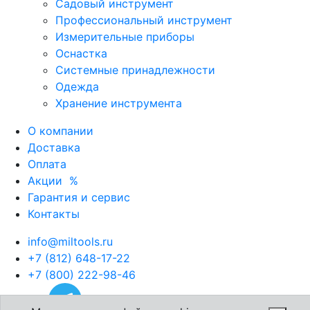
Садовый инструмент
Профессиональный инструмент
Измерительные приборы
Оснастка
Системные принадлежности
Одежда
Хранение инструмента
О компании
Доставка
Оплата
Акции
%
Гарантия и сервис
Контакты
info@miltools.ru
+7 (812) 648-17-22
+7 (800) 222-98-46