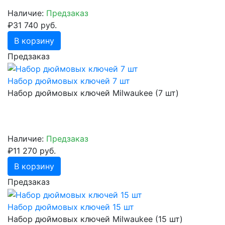
Наличие:
Предзаказ
₽31 740 руб.
В корзину
Предзаказ
Набор дюймовых ключей 7 шт
Набор дюймовых ключей Milwaukee (7 шт)
Наличие:
Предзаказ
₽11 270 руб.
В корзину
Предзаказ
Набор дюймовых ключей 15 шт
Набор дюймовых ключей Milwaukee (15 шт)