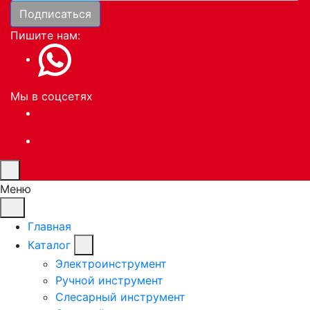
Подписаться
Пишите нам:
Мы в соцсетях
Меню
Главная
Каталог
Электроинструмент
Ручной инструмент
Слесарный инструмент