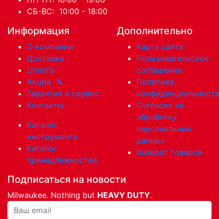
СБ-ВС: 10:00 - 18:00
Информация
Дополнительно
О компании
Карта сайта
Доставка
Пользовательское
Оплата
соглашение
Акции
%
Политика
Гарантия и сервис
конфиденциальност
Контакты
Согласие на
обработку
Каталог
персональных
инструмента
данных
Каталог
Возврат товаров
принадлежностей
Подписаться на новости
Milwaukee. Nothing but
HEAVY DUTY
.
Ваша почта