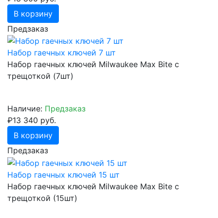
В корзину
Предзаказ
Набор гаечных ключей 7 шт
Набор гаечных ключей Milwaukee Max Bite с
трещоткой (7шт)
Наличие:
Предзаказ
₽13 340 руб.
В корзину
Предзаказ
Набор гаечных ключей 15 шт
Набор гаечных ключей Milwaukee Max Bite с
трещоткой (15шт)