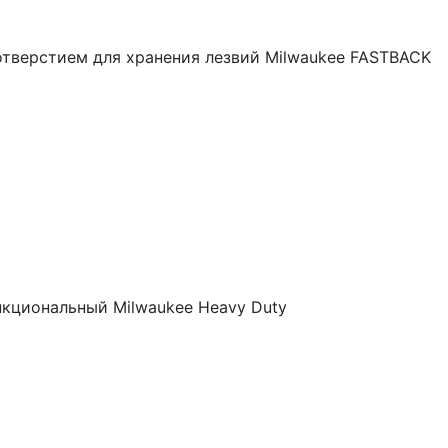
тверстием для хранения лезвий Milwaukee FASTBACK
кциональный Milwaukee Heavy Duty