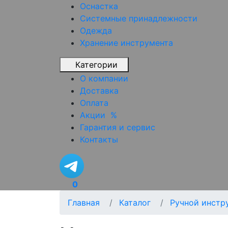
Оснастка
Системные принадлежности
Одежда
Хранение инструмента
Категории
О компании
Доставка
Оплата
Акции
%
Гарантия и сервис
Контакты
0
Главная
Каталог
Ручной инстр