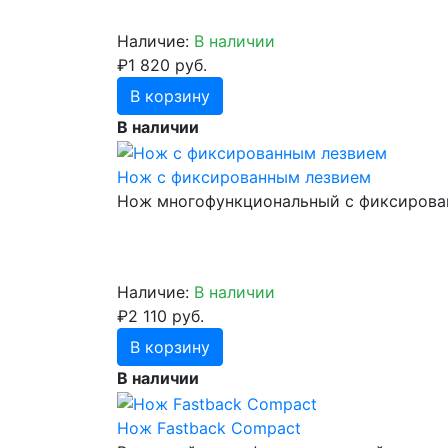
Наличие:
В наличии
₽1 820 руб.
В корзину
В наличии
Нож с фиксированным лезвием
Нож многофункциональный с фиксирова
Наличие:
В наличии
₽2 110 руб.
В корзину
В наличии
Нож Fastback Compact