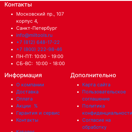
Контакты
Московский пр., 107
корпус 4,
Санкт-Петербург
info@miltools.ru
+7 (812) 648-17-22
+7 (800) 222-98-46
ПН-ПТ: 10:00 - 19:00
СБ-ВС: 10:00 - 18:00
Информация
Дополнительно
О компании
Карта сайта
Доставка
Пользовательское
Оплата
соглашение
Акции
%
Политика
Гарантия и сервис
конфиденциальност
Контакты
Согласие на
обработку
Каталог