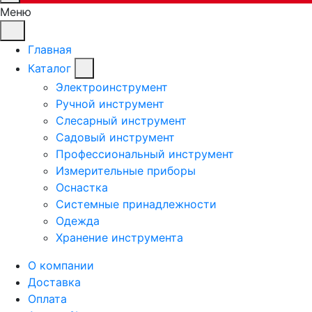
Меню
Главная
Каталог
Электроинструмент
Ручной инструмент
Слесарный инструмент
Садовый инструмент
Профессиональный инструмент
Измерительные приборы
Оснастка
Системные принадлежности
Одежда
Хранение инструмента
О компании
Доставка
Оплата