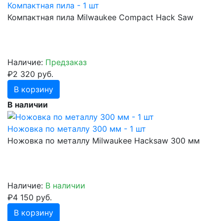
Компактная пила - 1 шт
Компактная пила Milwaukee Compact Hack Saw
Наличие:
Предзаказ
₽2 320 руб.
В корзину
В наличии
Ножовка по металлу 300 мм - 1 шт
Ножовка по металлу Milwaukee Hacksaw 300 мм
Наличие:
В наличии
₽4 150 руб.
В корзину