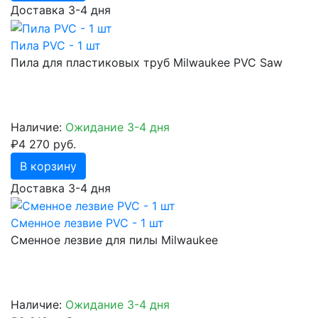
Доставка 3-4 дня
Пила PVC - 1 шт
Пила для пластиковых труб Milwaukee PVC Saw
Наличие:
Ожидание 3-4 дня
₽4 270 руб.
В корзину
Доставка 3-4 дня
Сменное лезвие PVC - 1 шт
Сменное лезвие для пилы Milwaukee
Наличие:
Ожидание 3-4 дня