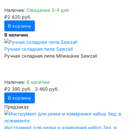
Наличие:
Ожидание 3-4 дня
₽2 620 руб.
В корзину
В наличии
Ручная складная пила Sawzall
Ручная складная пила Milwaukee Sawzall
Наличие:
В наличии
₽2 390 руб.
3 460 руб.
В корзину
Предзаказ
Инструмент для резки и измерения набор 3ед. в