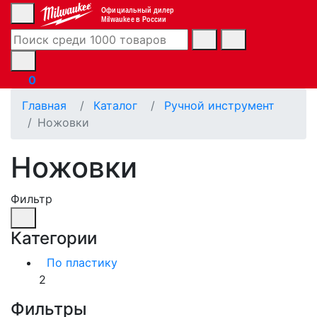
Официальный дилер
Milwaukee в России
0
Главная
Каталог
Ручной инструмент
Ножовки
Ножовки
Фильтр
Категории
По пластику
2
Фильтры