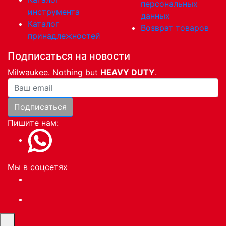
персональных
инструмента
данных
Каталог
Возврат товаров
принадлежностей
Подписаться на новости
Milwaukee. Nothing but
HEAVY DUTY
.
Ваша почта
Подписаться
Пишите нам:
Мы в соцсетях