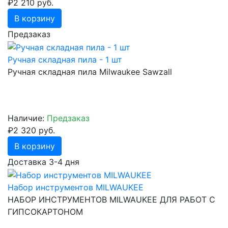
₽2 210 руб.
В корзину
Предзаказ
Ручная складная пила - 1 шт
Ручная складная пила Milwaukee Sawzall
Наличие:
Предзаказ
₽2 320 руб.
В корзину
Доставка 3-4 дня
Набор инструментов MILWAUKEE
НАБОР ИНСТРУМЕНТОВ MILWAUKEE ДЛЯ РАБОТ С
ГИПСОКАРТОНОМ