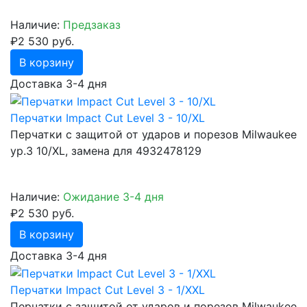
Наличие:
Предзаказ
₽2 530 руб.
В корзину
Доставка 3-4 дня
Перчатки Impact Cut Level 3 - 10/XL
Перчатки с защитой от ударов и порезов Milwaukee
ур.3 10/XL, замена для 4932478129
Наличие:
Ожидание 3-4 дня
₽2 530 руб.
В корзину
Доставка 3-4 дня
Перчатки Impact Cut Level 3 - 1/XXL
Перчатки с защитой от ударов и порезов Milwaukee