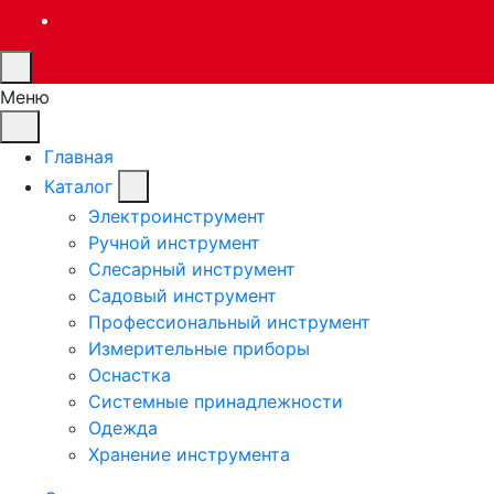
Меню
Главная
Каталог
Электроинструмент
Ручной инструмент
Слесарный инструмент
Садовый инструмент
Профессиональный инструмент
Измерительные приборы
Оснастка
Системные принадлежности
Одежда
Хранение инструмента