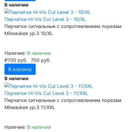
В наличии
Перчатки Hi-Vis Cut Level 3 - 10/XL
Перчатки сигнальные с сопротивлением порезам
Milwaukee ур.3 10/XL
Наличие:
В наличии
₽700 руб.
700 руб.
В корзину
В наличии
Перчатки Hi-Vis Cut Level 3 - 11/XXL
Перчатки сигнальные с сопротивлением порезам
Milwaukee ур.3 11/XXL
Наличие:
В наличии