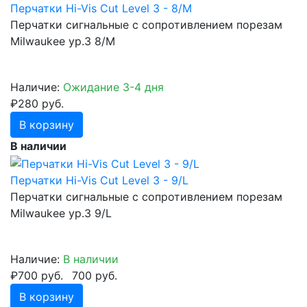
Перчатки Hi-Vis Cut Level 3 - 8/M
Перчатки сигнальные с сопротивлением порезам
Milwaukee ур.3 8/М
Наличие:
Ожидание 3-4 дня
₽280 руб.
В корзину
В наличии
Перчатки Hi-Vis Cut Level 3 - 9/L
Перчатки сигнальные с сопротивлением порезам
Milwaukee ур.3 9/L
Наличие:
В наличии
₽700 руб.
700 руб.
В корзину