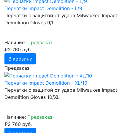
Перчатки Impact Demolition - L/9
Перчатки с защитой от удара Milwaukee Impact
Demolition Gloves 9/L
Наличие:
Предзаказ
₽2 760 руб.
В корзину
Предзаказ
Перчатки Impact Demolition - XL/10
Перчатки с защитой от удара Milwaukee Impact
Demolition Gloves 10/XL
Наличие:
Предзаказ
₽2 760 руб.