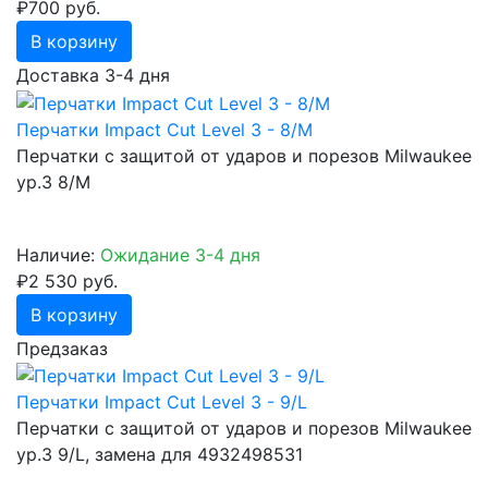
₽700 руб.
В корзину
Доставка 3-4 дня
Перчатки Impact Cut Level 3 - 8/M
Перчатки с защитой от ударов и порезов Milwaukee
ур.3 8/М
Наличие:
Ожидание 3-4 дня
₽2 530 руб.
В корзину
Предзаказ
Перчатки Impact Cut Level 3 - 9/L
Перчатки с защитой от ударов и порезов Milwaukee
ур.3 9/L, замена для 4932498531