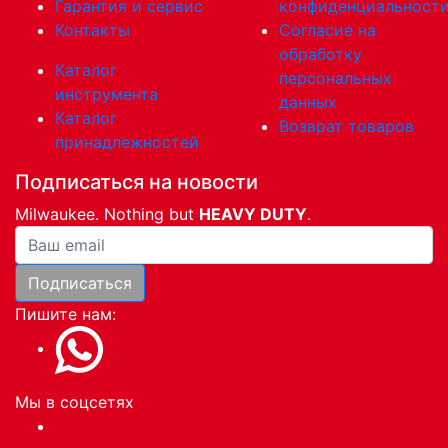
Гарантия и сервис
конфиденциальност
Контакты
Согласие на
обработку
Каталог
персональных
инструмента
данных
Каталог
Возврат товаров
принадлежностей
Подписаться на новости
Milwaukee. Nothing but
HEAVY DUTY
.
Ваша почта
Подписаться
Пишите нам:
Мы в соцсетях