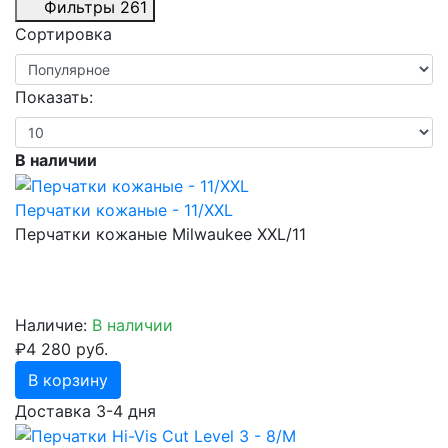
Фильтры
261
Сортировка
Показать:
В наличии
Перчатки кожаные - 11/XXL
Перчатки кожаные Milwaukee XXL/11
Наличие:
В наличии
₽4 280 руб.
В корзину
Доставка 3-4 дня