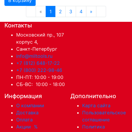
В корзину
«
1
2
3
4
»
Контакты
Московский пр., 107
корпус 4,
Санкт-Петербург
info@miltools.ru
+7 (812) 648-17-22
+7 (800) 222-98-46
ПН-ПТ: 10:00 - 19:00
СБ-ВС: 10:00 - 18:00
Информация
Дополнительно
О компании
Карта сайта
Доставка
Пользовательское
Оплата
соглашение
Акции
%
Политика