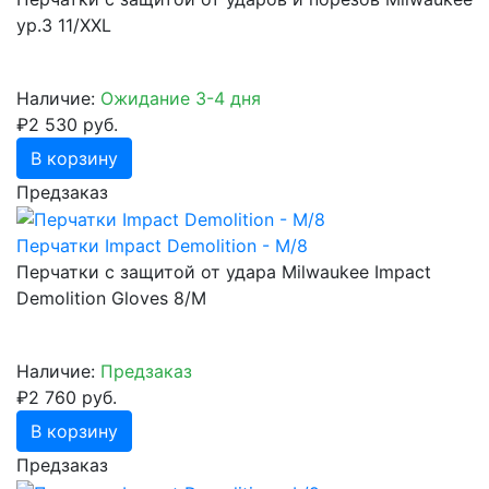
ур.3 11/XXL
Наличие:
Ожидание 3-4 дня
₽2 530 руб.
В корзину
Предзаказ
Перчатки Impact Demolition - M/8
Перчатки с защитой от удара Milwaukee Impact
Demolition Gloves 8/M
Наличие:
Предзаказ
₽2 760 руб.
В корзину
Предзаказ