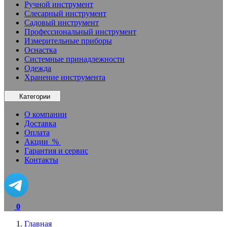
Ручной инструмент
Слесарный инструмент
Садовый инструмент
Профессиональный инструмент
Измерительные приборы
Оснастка
Системные принадлежности
Одежда
Хранение инструмента
Категории
О компании
Доставка
Оплата
Акции
%
Гарантия и сервис
Контакты
0
Главная