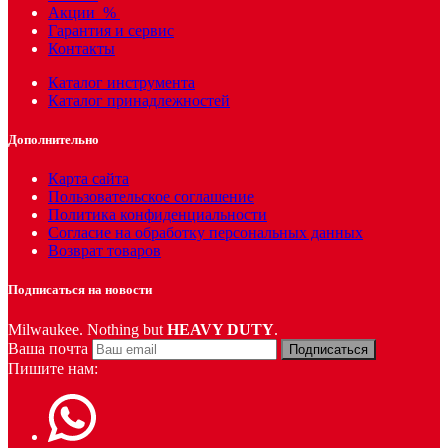
Акции
%
Гарантия и сервис
Контакты
Каталог инструмента
Каталог принадлежностей
Дополнительно
Карта сайта
Пользовательское соглашение
Политика конфиденциальности
Согласие на обработку персональных данных
Возврат товаров
Подписаться на новости
Milwaukee. Nothing but
HEAVY DUTY
.
Ваша почта
Подписаться
Пишите нам: