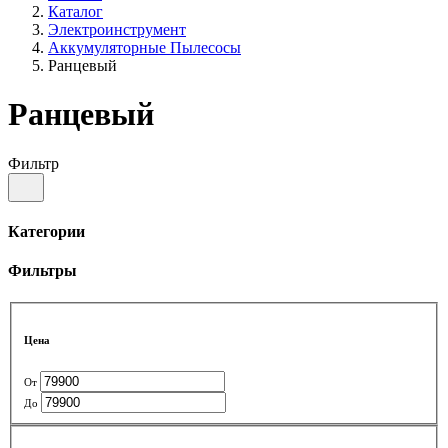
Каталог
Электроинструмент
Аккумуляторные Пылесосы
Ранцевый
Ранцевый
Фильтр
Категории
Фильтры
Цена
От
До