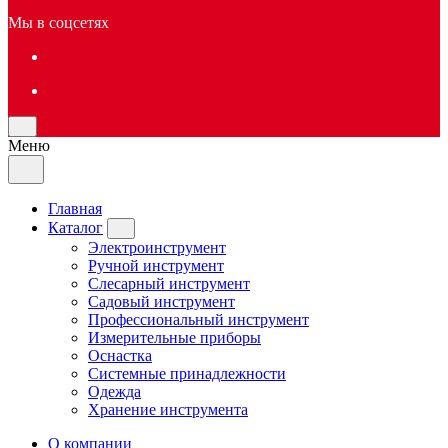
Мы в соцсетях
Меню
Главная
Каталог
Электроинструмент
Ручной инструмент
Слесарный инструмент
Садовый инструмент
Профессиональный инструмент
Измерительные приборы
Оснастка
Системные принадлежности
Одежда
Хранение инструмента
О компании