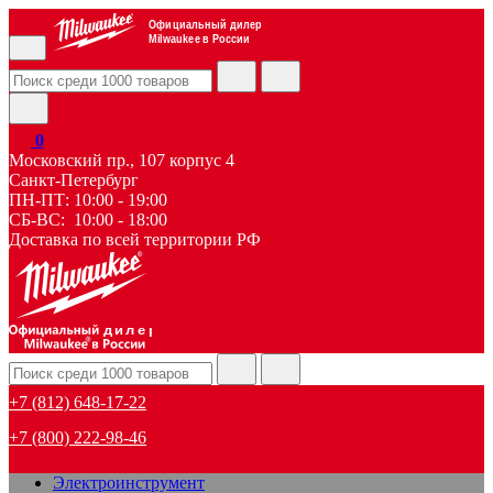
Официальный дилер
Milwaukee в России
0
Московский пр., 107 корпус 4
Санкт-Петербург
ПН-ПТ: 10:00 - 19:00
СБ-ВС: 10:00 - 18:00
Доставка по всей территории РФ
дилер
+7 (812) 648-17-22
+7 (800) 222-98-46
Электроинструмент