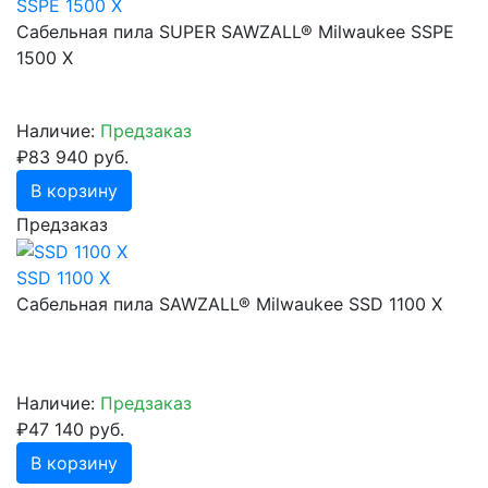
SSPE 1500 X
Сабельная пила SUPER SAWZALL® Milwaukee SSPE
1500 X
Наличие:
Предзаказ
₽83 940 руб.
В корзину
Предзаказ
SSD 1100 X
Сабельная пила SAWZALL® Milwaukee SSD 1100 X
Наличие:
Предзаказ
₽47 140 руб.
В корзину