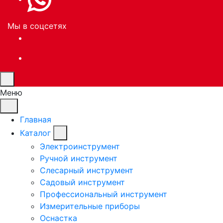
Мы в соцсетях
Меню
Главная
Каталог
Электроинструмент
Ручной инструмент
Слесарный инструмент
Садовый инструмент
Профессиональный инструмент
Измерительные приборы
Оснастка