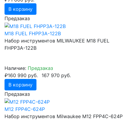
В корзину
Предзаказ
M18 FUEL FHPP3A-122B
Набор инструментов MILWAUKEE M18 FUEL
FHPP3A-122B
Наличие:
Предзаказ
₽160 990 руб.
167 970 руб.
В корзину
Предзаказ
M12 FPP4C-624P
Набор инструментов Milwaukee M12 FPP4C-624P