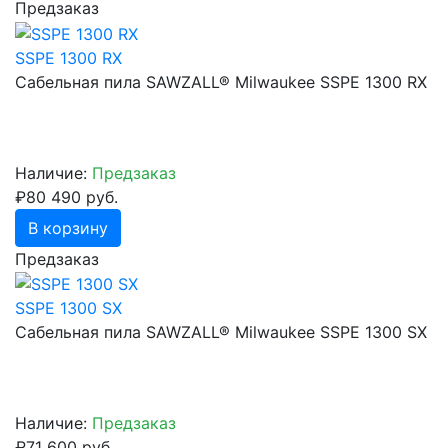
Предзаказ
SSPE 1300 RX
Сабельная пила SAWZALL® Milwaukee SSPE 1300 RX
Наличие:
Предзаказ
₽80 490 руб.
В корзину
Предзаказ
SSPE 1300 SX
Сабельная пила SAWZALL® Milwaukee SSPE 1300 SX
Наличие:
Предзаказ
₽71 600 руб.