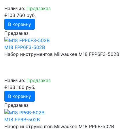
Наличие:
Предзаказ
₽103 760 руб.
В корзину
Предзаказ
M18 FPP6F3-502B
Набор инструментов Milwaukee M18 FPP6F3-502B
Наличие:
Предзаказ
₽163 160 руб.
В корзину
Предзаказ
M18 PP6B-502B
Набор инструментов Milwaukee M18 PP6B-502B