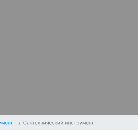
умент
Сантехнический инструмент