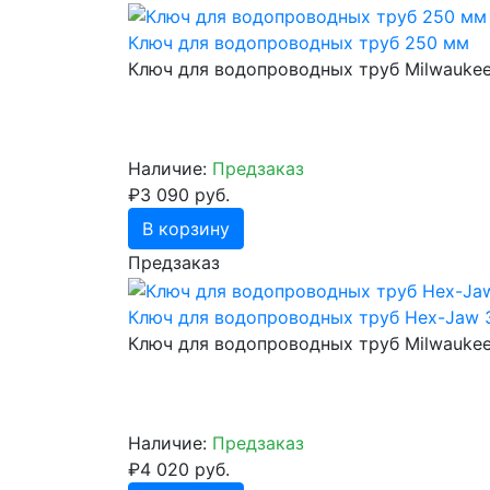
Ключ для водопроводных труб 250 мм
Ключ для водопроводных труб Milwauke
Наличие:
Предзаказ
₽3 090 руб.
В корзину
Предзаказ
Ключ для водопроводных труб Hex-Jaw 
Ключ для водопроводных труб Milwauke
Наличие:
Предзаказ
₽4 020 руб.