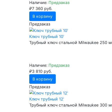
Наличие:
Предзаказ
₽7 360 руб.
В корзину
Предзаказ
Ключ трубный 10'
Трубный ключ стальной Milwaukee 250 
Наличие:
Предзаказ
₽3 810 руб.
В корзину
Предзаказ
Ключ трубный 12'
Трубный ключ стальной Milwaukee 300 