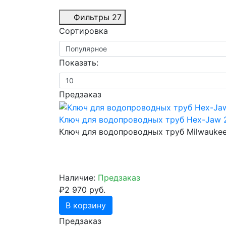
Фильтры
27
Сортировка
Показать:
Предзаказ
Ключ для водопроводных труб Hex-Jaw 
Ключ для водопроводных труб Milwauke
Наличие:
Предзаказ
₽2 970 руб.
В корзину
Предзаказ