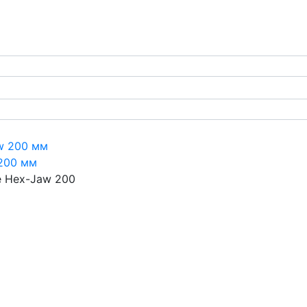
200 мм
e Hex-Jaw 200