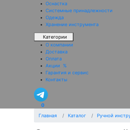
Оснастка
Системные принадлежности
Одежда
Хранение инструмента
Категории
О компании
Доставка
Оплата
Акции
%
Гарантия и сервис
Контакты
0
Главная
Каталог
Ручной инстр