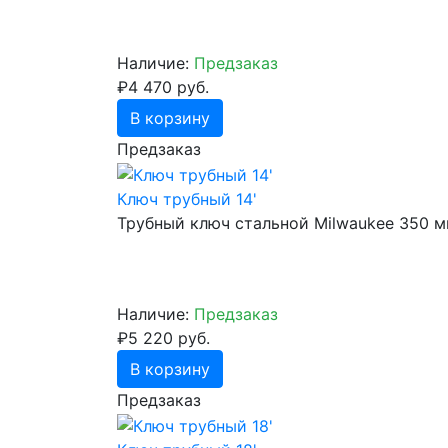
Наличие:
Предзаказ
₽4 470 руб.
В корзину
Предзаказ
Ключ трубный 14'
Трубный ключ стальной Milwaukee 350 
Наличие:
Предзаказ
₽5 220 руб.
В корзину
Предзаказ