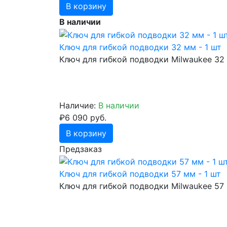
В корзину
В наличии
Ключ для гибкой подводки 32 мм - 1 шт
Ключ для гибкой подводки Milwaukee 32
Наличие:
В наличии
₽6 090 руб.
В корзину
Предзаказ
Ключ для гибкой подводки 57 мм - 1 шт
Ключ для гибкой подводки Milwaukee 57