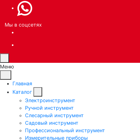
Мы в соцсетях
Меню
Главная
Каталог
Электроинструмент
Ручной инструмент
Слесарный инструмент
Садовый инструмент
Профессиональный инструмент
Измерительные приборы