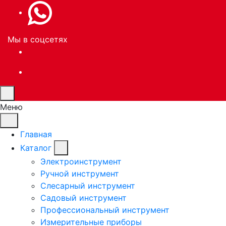
Мы в соцсетях
Меню
Главная
Каталог
Электроинструмент
Ручной инструмент
Слесарный инструмент
Садовый инструмент
Профессиональный инструмент
Измерительные приборы