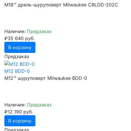
M18™ дрель-шуруповерт Milwaukee CBLDD-202C
Наличие:
Предзаказ
₽35 640 руб.
В корзину
Предзаказ
M12 BDD-0
М12™ шуруповерт Milwaukee BDD-0
Наличие:
Предзаказ
₽12 190 руб.
В корзину
Предзаказ