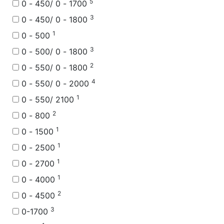
5
0 - 450/ 0 - 1700
3
0 - 450/ 0 - 1800
1
0 - 500
3
0 - 500/ 0 - 1800
2
0 - 550/ 0 - 1800
4
0 - 550/ 0 - 2000
1
0 - 550/ 2100
2
0 - 800
1
0 - 1500
1
0 - 2500
1
0 - 2700
1
0 - 4000
2
0 - 4500
3
0-1700