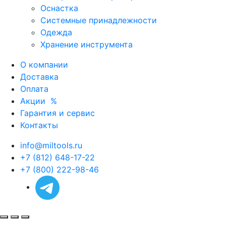
Оснастка
Системные принадлежности
Одежда
Хранение инструмента
О компании
Доставка
Оплата
Акции
%
Гарантия и сервис
Контакты
info@miltools.ru
+7 (812) 648-17-22
+7 (800) 222-98-46