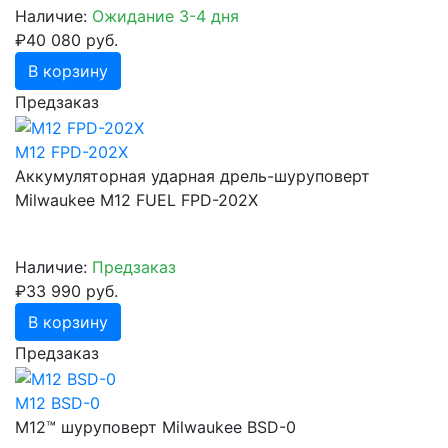
Наличие:
Ожидание 3-4 дня
₽40 080 руб.
В корзину
Предзаказ
M12 FPD-202X
Аккумуляторная ударная дрель-шуруповерт
Milwaukee M12 FUEL FPD-202X
Наличие:
Предзаказ
₽33 990 руб.
В корзину
Предзаказ
M12 BSD-0
М12™ шуруповерт Milwaukee BSD-0