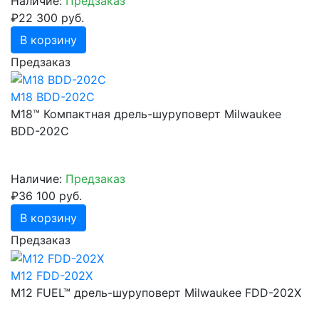
Наличие:
Предзаказ
₽22 300 руб.
В корзину
Предзаказ
M18 BDD-202C
М18™ Компактная дрель-шуруповерт Milwaukee
BDD-202C
Наличие:
Предзаказ
₽36 100 руб.
В корзину
Предзаказ
M12 FDD-202X
M12 FUEL™ дрель-шуруповерт Milwaukee FDD-202X