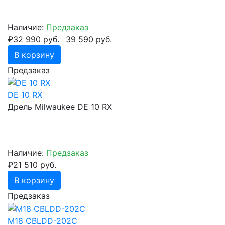
Наличие:
Предзаказ
₽32 990 руб.
39 590 руб.
В корзину
Предзаказ
DE 10 RX
Дрель Milwaukee DE 10 RX
Наличие:
Предзаказ
₽21 510 руб.
В корзину
Предзаказ
M18 CBLDD-202C