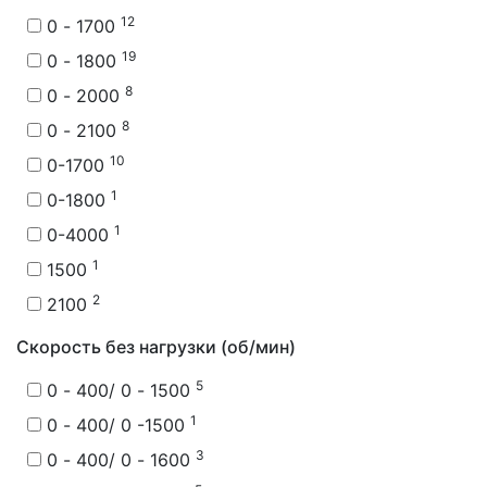
12
0 - 1700
19
0 - 1800
8
0 - 2000
8
0 - 2100
10
0-1700
1
0-1800
1
0-4000
1
1500
2
2100
Скорость без нагрузки (об/мин)
5
0 - 400/ 0 - 1500
1
0 - 400/ 0 -1500
3
0 - 400/ 0 - 1600