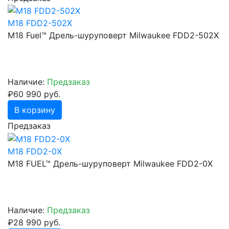
M18 FDD2-502X
M18 Fuel™ Дрель-шуруповерт Milwaukee FDD2-502X
Наличие:
Предзаказ
₽60 990 руб.
В корзину
Предзаказ
M18 FDD2-0X
M18 FUEL™ Дрель-шуруповерт Milwaukee FDD2-0X
Наличие:
Предзаказ
₽28 990 руб.