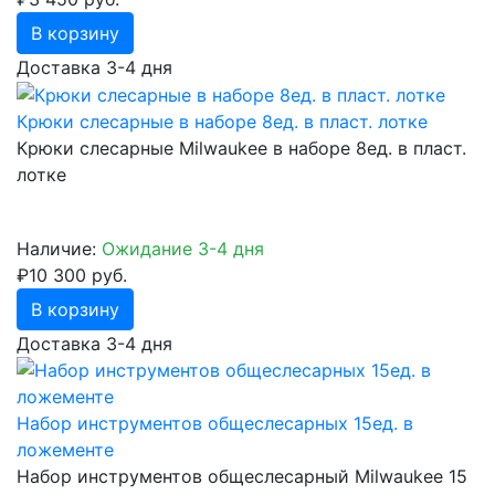
В корзину
Доставка 3-4 дня
Крюки слесарные в наборе 8ед. в пласт. лотке
Крюки слесарные Milwaukee в наборе 8ед. в пласт.
лотке
Наличие:
Ожидание 3-4 дня
₽10 300 руб.
В корзину
Доставка 3-4 дня
Набор инструментов общеслесарных 15ед. в
ложементе
Набор инструментов общеслесарный Milwaukee 15