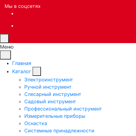
Мы в соцсетях
Меню
Главная
Каталог
Электроинструмент
Ручной инструмент
Слесарный инструмент
Садовый инструмент
Профессиональный инструмент
Измерительные приборы
Оснастка
Системные принадлежности