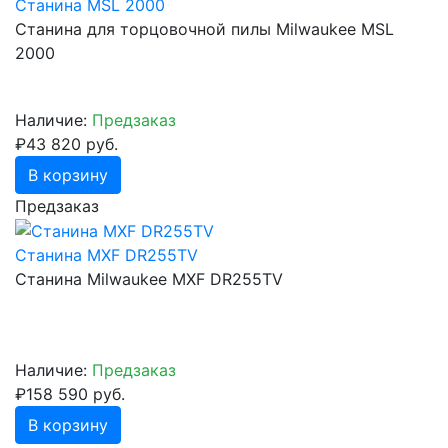
Станина MSL 2000
Станина для торцовочной пилы Milwaukee MSL
2000
Наличие:
Предзаказ
₽43 820 руб.
В корзину
Предзаказ
Станина MXF DR255TV
Станина Milwaukee MXF DR255TV
Наличие:
Предзаказ
₽158 590 руб.
В корзину