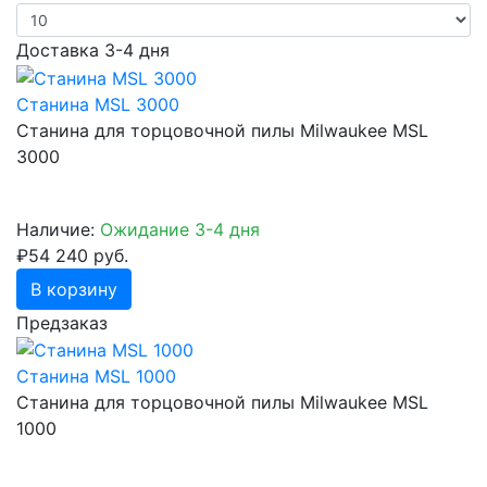
Доставка 3-4 дня
Станина MSL 3000
Станина для торцовочной пилы Milwaukee MSL
3000
Наличие:
Ожидание 3-4 дня
₽54 240 руб.
В корзину
Предзаказ
Станина MSL 1000
Станина для торцовочной пилы Milwaukee MSL
1000