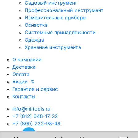
Садовый инструмент
Профессиональный инструмент
Измерительные приборы
Оснастка
Системные принадлежности
Одежда
Хранение инструмента
О компании
Доставка
Оплата
Акции
%
Гарантия и сервис
Контакты
info@miltools.ru
+7 (812) 648-17-22
+7 (800) 222-98-46