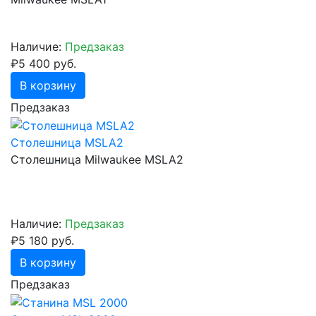
Наличие:
Предзаказ
₽5 400 руб.
В корзину
Предзаказ
Столешница MSLA2
Столешница Milwaukee MSLA2
Наличие:
Предзаказ
₽5 180 руб.
В корзину
Предзаказ