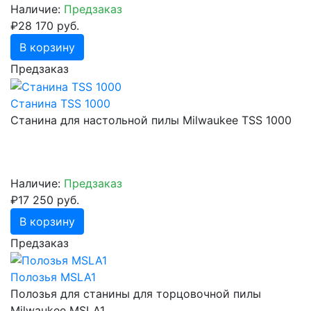
Наличие:
Предзаказ
₽28 170 руб.
В корзину
Предзаказ
Станина TSS 1000
Станина для настольной пилы Milwaukee TSS 1000
Наличие:
Предзаказ
₽17 250 руб.
В корзину
Предзаказ
Полозья MSLA1
Полозья для станины для торцовочной пилы
Milwaukee MSLA1