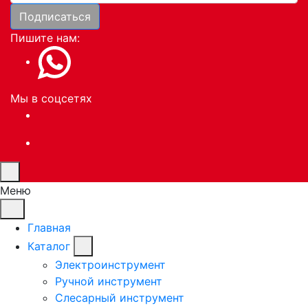
Подписаться
Пишите нам:
Мы в соцсетях
Меню
Главная
Каталог
Электроинструмент
Ручной инструмент
Слесарный инструмент