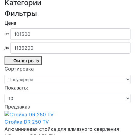
Категории
Фильтры
Цена
От
До
Фильтры
5
Сортировка
Показать:
Предзаказ
Стойка DR 250 TV
Алюминиевая стойка для алмазного сверления