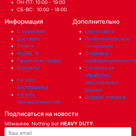
ПН-ПТ: 10:00 - 19:00
СБ-ВС: 10:00 - 18:00
Информация
Дополнительно
О компании
Карта сайта
Доставка
Пользовательское
Оплата
соглашение
Акции
%
Политика
Гарантия и сервис
конфиденциальност
Контакты
Согласие на
обработку
Каталог
персональных
инструмента
данных
Каталог
Возврат товаров
принадлежностей
Подписаться на новости
Milwaukee. Nothing but
HEAVY DUTY
.
Ваша почта