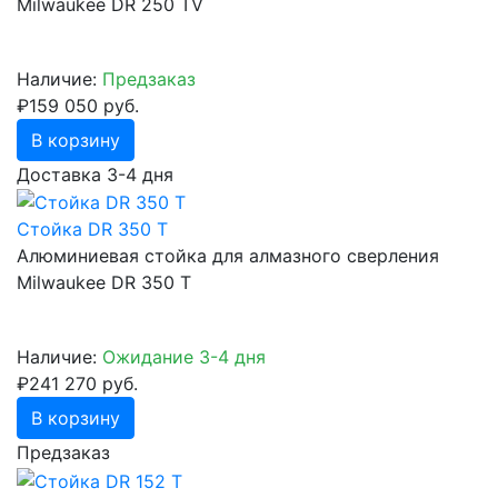
Milwaukee DR 250 TV
Наличие:
Предзаказ
₽159 050 руб.
В корзину
Доставка 3-4 дня
Стойка DR 350 T
Алюминиевая стойка для алмазного сверления
Milwaukee DR 350 T
Наличие:
Ожидание 3-4 дня
₽241 270 руб.
В корзину
Предзаказ