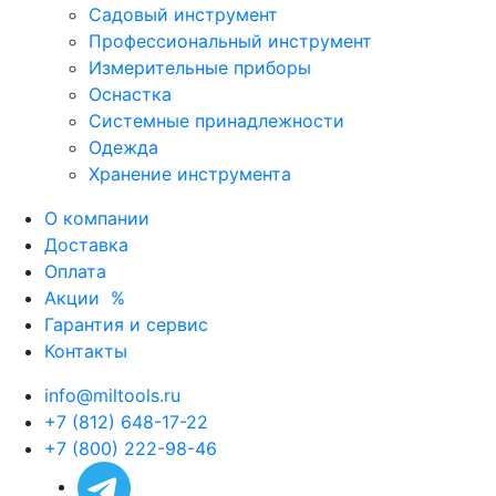
Садовый инструмент
Профессиональный инструмент
Измерительные приборы
Оснастка
Системные принадлежности
Одежда
Хранение инструмента
О компании
Доставка
Оплата
Акции
%
Гарантия и сервис
Контакты
info@miltools.ru
+7 (812) 648-17-22
+7 (800) 222-98-46