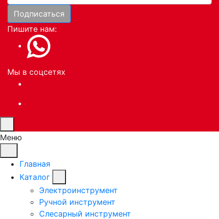
Подписаться
Пишите нам:
Мы в соцсетях
Меню
Главная
Каталог
Электроинструмент
Ручной инструмент
Слесарный инструмент