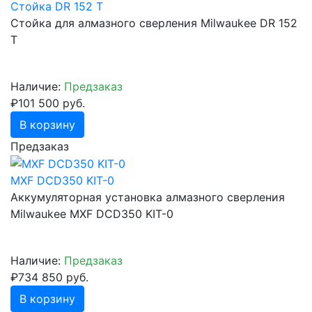
Стойка DR 152 T
Стойка для алмазного сверления Milwaukee DR 152
T
Наличие:
Предзаказ
₽101 500 руб.
В корзину
Предзаказ
MXF DCD350 KIT-0
Аккумуляторная установка алмазного сверления
Milwaukee MXF DCD350 KIT-0
Наличие:
Предзаказ
₽734 850 руб.
В корзину