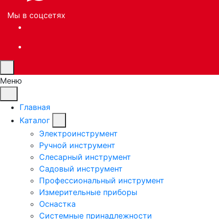
Мы в соцсетях
Меню
Главная
Каталог
Электроинструмент
Ручной инструмент
Слесарный инструмент
Садовый инструмент
Профессиональный инструмент
Измерительные приборы
Оснастка
Системные принадлежности