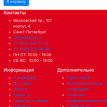
В корзину
Контакты
Московский пр., 107
корпус 4,
Санкт-Петербург
info@miltools.ru
+7 (812) 648-17-22
+7 (800) 222-98-46
ПН-ПТ: 10:00 - 19:00
СБ-ВС: 10:00 - 18:00
Информация
Дополнительно
О компании
Карта сайта
Доставка
Пользовательское
Оплата
соглашение
Акции
%
Политика
Гарантия и сервис
конфиденциальност
Контакты
Согласие на