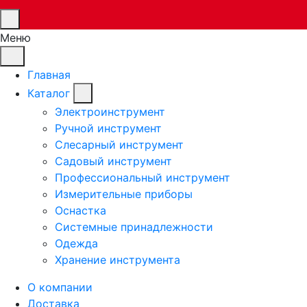
Меню
Главная
Каталог
Электроинструмент
Ручной инструмент
Слесарный инструмент
Садовый инструмент
Профессиональный инструмент
Измерительные приборы
Оснастка
Системные принадлежности
Одежда
Хранение инструмента
О компании
Доставка