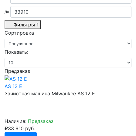
До
Фильтры
1
Сортировка
Показать:
Предзаказ
AS 12 E
Зачистная машина Milwaukee AS 12 E
Наличие:
Предзаказ
₽33 910 руб.