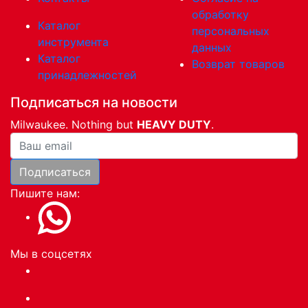
обработку
Каталог
персональных
инструмента
данных
Каталог
Возврат товаров
принадлежностей
Подписаться на новости
Milwaukee. Nothing but
HEAVY DUTY
.
Ваша почта
Подписаться
Пишите нам:
Мы в соцсетях