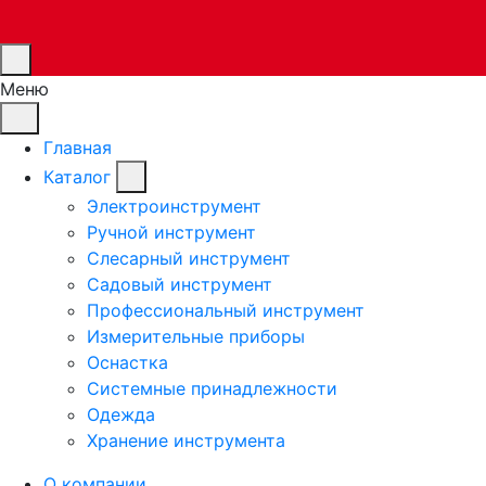
Меню
Главная
Каталог
Электроинструмент
Ручной инструмент
Слесарный инструмент
Садовый инструмент
Профессиональный инструмент
Измерительные приборы
Оснастка
Системные принадлежности
Одежда
Хранение инструмента
О компании