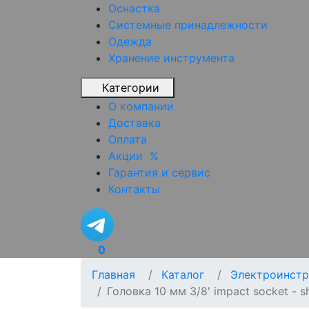
Оснастка
Системные принадлежности
Одежда
Хранение инструмента
Категории
О компании
Доставка
Оплата
Акции
%
Гарантия и сервис
Контакты
0
Главная
Каталог
Электроинстр
Головка 10 мм 3/8' impact socket - s