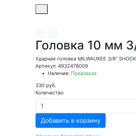
Головка 10 мм 3/
Ударная головка MILWAUKEE 3/8″ SHOC
Артикул: 4932478009
Наличие:
Предзаказ
330 руб.
Количество
Добавить в корзину