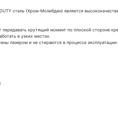
UTY сталь (Хром-Молибден) является высококачестве
 передавать крутящий момент по плоской стороне кре
аботать в узких местах.
ены лазером и не стираются в процессе эксплуатации.
8