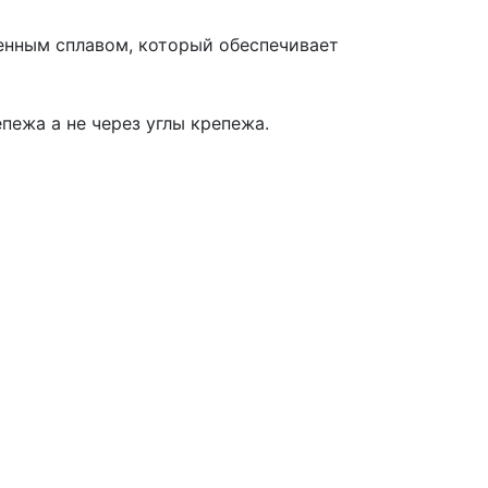
нным сплавом, который обеспечивает
пежа а не через углы крепежа.