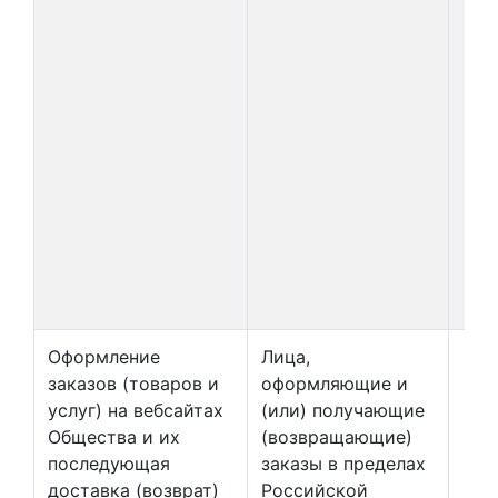
Оформление
Лица,
заказов (товаров и
оформляющие и
услуг) на вебсайтах
(или) получающие
Общества и их
(возвращающие)
последующая
заказы в пределах
доставка (возврат)
Российской