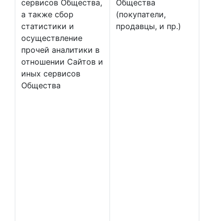
сервисов Общества,
Общества
а также сбор
(покупатели,
статистики и
продавцы, и пр.)
осуществление
прочей аналитики в
отношении Сайтов и
иных сервисов
Общества