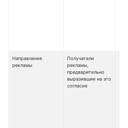
Направление
Получатели
рекламы
рекламы,
предварительно
выразившие на это
согласие