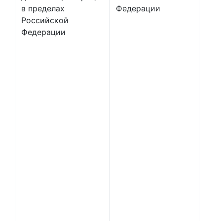
в пределах
Федерации
Российской
Федерации