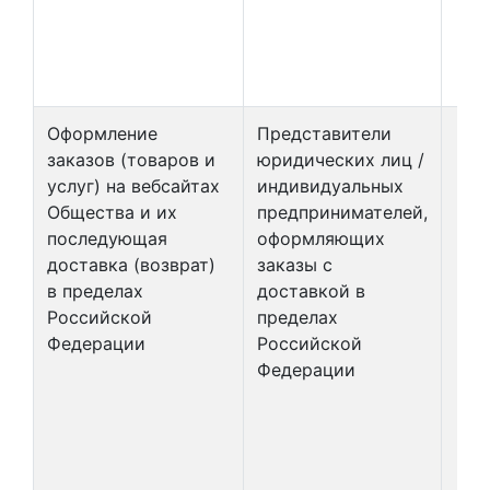
Оформление
Представители
заказов (товаров и
юридических лиц /
услуг) на вебсайтах
индивидуальных
Общества и их
предпринимателей,
последующая
оформляющих
доставка (возврат)
заказы с
в пределах
доставкой в
Российской
пределах
Федерации
Российской
Федерации