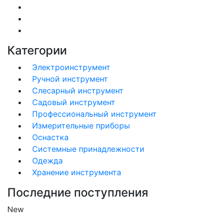
Категории
Электроинструмент
Ручной инструмент
Слесарный инструмент
Садовый инструмент
Профессиональный инструмент
Измерительные приборы
Оснастка
Системные принадлежности
Одежда
Хранение инструмента
Последние поступления
New