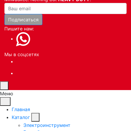
Ваша почта
Подписаться
Пишите нам:
Мы в соцсетях
Меню
Главная
Каталог
Электроинструмент