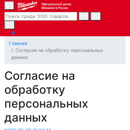
Официальный дилер
Milwaukee в России
0
Главная
Согласие на обработку персональных
данных
Согласие на
обработку
персональных
данных