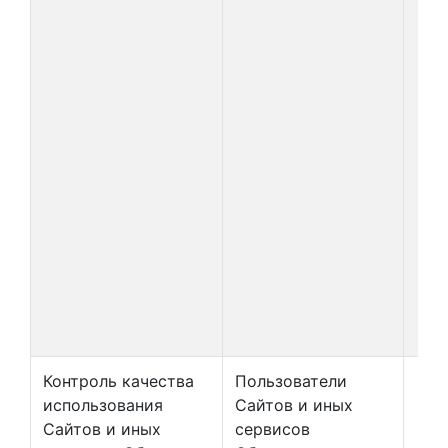
Контроль качества
Пользователи
использования
Сайтов и иных
Сайтов и иных
сервисов