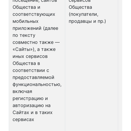
Общества и
Общества
соответствующих
(покупатели,
мобильных
продавцы и пр.)
приложений (далее
по тексту
совместно также —
«Сайты»), а также
иных сервисов
Общества в
соответствии с
предоставляемой
функциональностью,
включая
регистрацию и
авторизацию на
Сайтах и в таких
сервисах