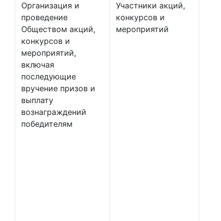
Организация и
Участники акций,
проведение
конкурсов и
Обществом акций,
мероприятий
конкурсов и
мероприятий,
включая
последующие
вручение призов и
выплату
вознаграждений
победителям