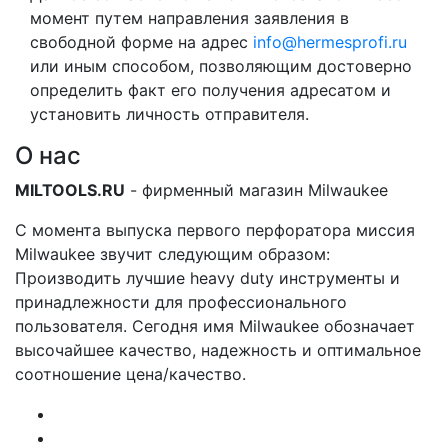
момент путем направления заявления в
свободной форме на адрес
info@hermesprofi.ru
или иным способом, позволяющим достоверно
определить факт его получения адресатом и
установить личность отправителя.
О нас
MILTOOLS.RU
- фирменный магазин Milwaukee
С момента выпуска первого перфоратора миссия
Milwaukee звучит следующим образом:
Производить лучшие heavy duty инструменты и
принадлежности для профессионального
пользователя. Сегодня имя Milwaukee обозначает
высочайшее качество, надежность и оптимальное
соотношение цена/качество.