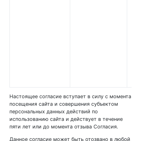
Настоящее согласие вступает в силу с момента
посещения сайта и совершения субъектом
персональных данных действий по
использованию сайта и действует в течение
пяти лет или до момента отзыва Согласия.
Данное согласие может быть отозвано в любой