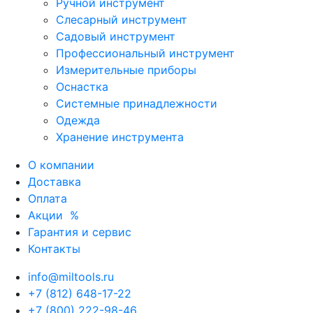
Ручной инструмент
Слесарный инструмент
Садовый инструмент
Профессиональный инструмент
Измерительные приборы
Оснастка
Системные принадлежности
Одежда
Хранение инструмента
О компании
Доставка
Оплата
Акции
%
Гарантия и сервис
Контакты
info@miltools.ru
+7 (812) 648-17-22
+7 (800) 222-98-46