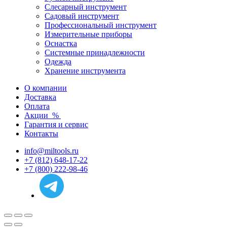
Слесарный инструмент
Садовый инструмент
Профессиональный инструмент
Измерительные приборы
Оснастка
Системные принадлежности
Одежда
Хранение инструмента
О компании
Доставка
Оплата
Акции
%
Гарантия и сервис
Контакты
info@miltools.ru
+7 (812) 648-17-22
+7 (800) 222-98-46