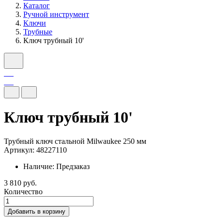
Каталог
Ручной инструмент
Ключи
Трубные
Ключ трубный 10'
Ключ трубный 10'
Трубный ключ стальной Milwaukee 250 мм
Артикул: 48227110
Наличие:
Предзаказ
3 810 руб.
Количество
Добавить в корзину