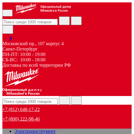
Официальный дилер
Milwaukee в России
0
Московский пр., 107 корпус 4
Санкт-Петербург
ПН-ПТ: 10:00 - 19:00
СБ-ВС: 10:00 - 18:00
Доставка по всей территории РФ
дилер
+7 (812) 648-17-22
+7 (800) 222-98-46
Электроинструмент