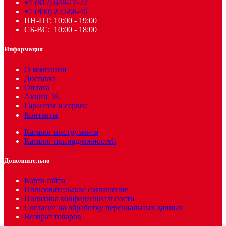
+7 (812) 648-17-22
+7 (800) 222-98-46
ПН-ПТ: 10:00 - 19:00
СБ-ВС: 10:00 - 18:00
Информация
О компании
Доставка
Оплата
Акции
%
Гарантия и сервис
Контакты
Каталог инструмента
Каталог принадлежностей
Дополнительно
Карта сайта
Пользовательское соглашение
Политика конфиденциальности
Согласие на обработку персональных данных
Возврат товаров