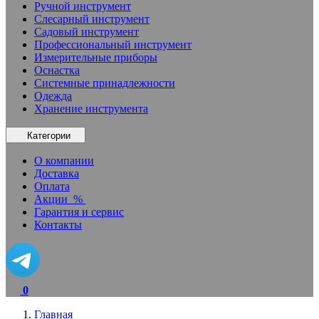
Ручной инструмент
Слесарный инструмент
Садовый инструмент
Профессиональный инструмент
Измерительные приборы
Оснастка
Системные принадлежности
Одежда
Хранение инструмента
Категории
О компании
Доставка
Оплата
Акции
%
Гарантия и сервис
Контакты
0
Главная