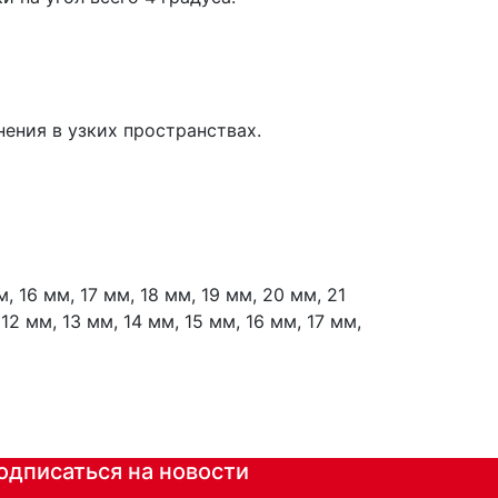
ения в узких пространствах.
, 16 мм, 17 мм, 18 мм, 19 мм, 20 мм, 21
12 мм, 13 мм, 14 мм, 15 мм, 16 мм, 17 мм,
одписаться на новости