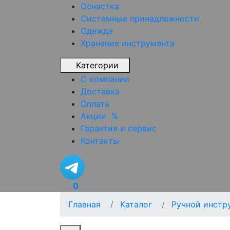
Оснастка
Системные принадлежности
Одежда
Хранение инструмента
Категории
О компании
Доставка
Оплата
Акции
%
Гарантия и сервис
Контакты
0
Главная
Каталог
Ручной инстр