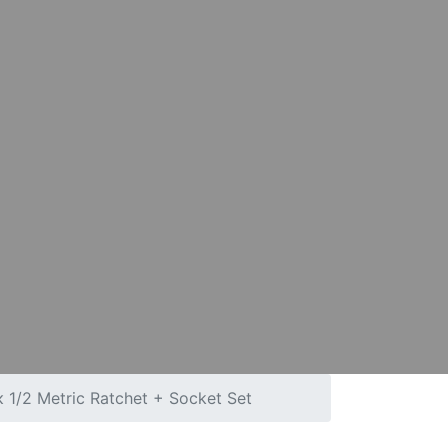
1/2 Metric Ratchet + Socket Set