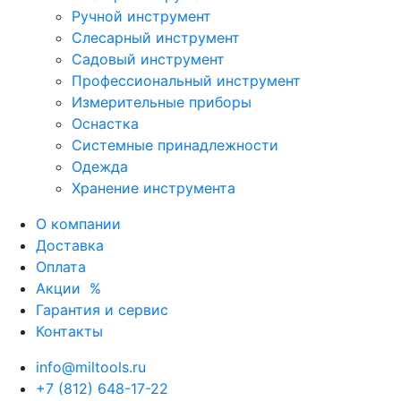
Ручной инструмент
Слесарный инструмент
Садовый инструмент
Профессиональный инструмент
Измерительные приборы
Оснастка
Системные принадлежности
Одежда
Хранение инструмента
О компании
Доставка
Оплата
Акции
%
Гарантия и сервис
Контакты
info@miltools.ru
+7 (812) 648-17-22