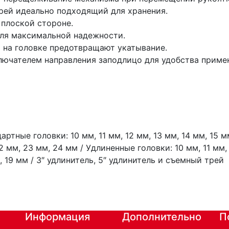
рей идеально подходящий для хранения.
плоской стороне.
ля максимальной надежности.
и на головке предотвращают укатывание.
лючателем направления заподлицо для удобства примен
артные головки: 10 мм, 11 мм, 12 мм, 13 мм, 14 мм, 15 мм
2 мм, 23 мм, 24 мм / Удлиненные головки: 10 мм, 11 мм, 
, 19 мм / 3″ удлинитель, 5″ удлинитель и съемный трей
Информация
Дополнительно
П