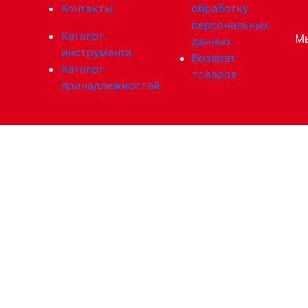
Контакты
обработку
персональных
Каталог
Мы
данных
инструмента
Возврат
Каталог
товаров
принадлежностей