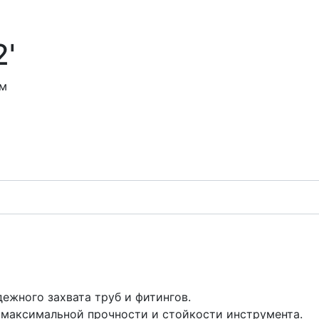
'
мм
ежного захвата труб и фитингов.
максимальной прочности и стойкости инструмента.