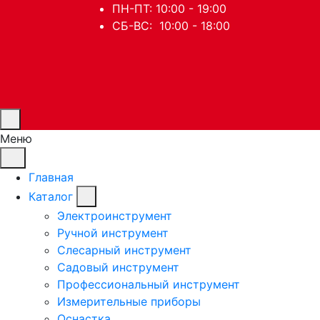
ПН-ПТ: 10:00 - 19:00
СБ-ВС: 10:00 - 18:00
Меню
Главная
Каталог
Электроинструмент
Ручной инструмент
Слесарный инструмент
Садовый инструмент
Профессиональный инструмент
Измерительные приборы
Оснастка