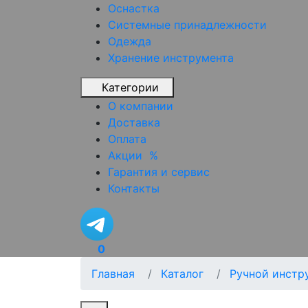
Оснастка
Системные принадлежности
Одежда
Хранение инструмента
Категории
О компании
Доставка
Оплата
Акции
%
Гарантия и сервис
Контакты
0
Главная
Каталог
Ручной инстр