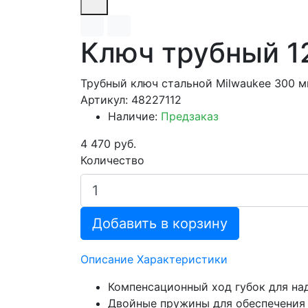
Ключ трубный 12
Трубный ключ стальной Milwaukee 300 
Артикул: 48227112
Наличие:
Предзаказ
4 470 руб.
Количество
Добавить в корзину
Описание
Характеристики
Компенсационный ход губок для над
Двойные пружины для обеспечения 