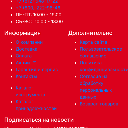
+7 (812) 648-17-22
+7 (800) 222-98-46
ПН-ПТ: 10:00 - 19:00
СБ-ВС: 10:00 - 18:00
Информация
Дополнительно
О компании
Карта сайта
Доставка
Пользовательское
Оплата
соглашение
Акции
%
Политика
Гарантия и сервис
конфиденциальност
Контакты
Согласие на
обработку
Каталог
персональных
инструмента
данных
Каталог
Возврат товаров
принадлежностей
Подписаться на новости