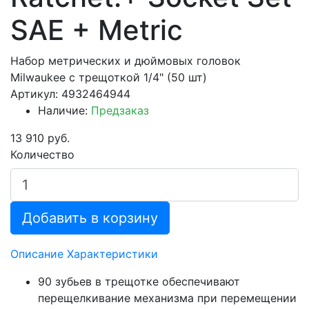
SAE + Metric
Набор метрических и дюймовых головок
Milwaukee с трещоткой 1/4" (50 шт)
Артикул: 4932464944
Наличие:
Предзаказ
13 910 руб.
Количество
Добавить в корзину
Описание
Характеристики
90 зубьев в трещотке обеспечивают
перещелкивание механизма при перемещении