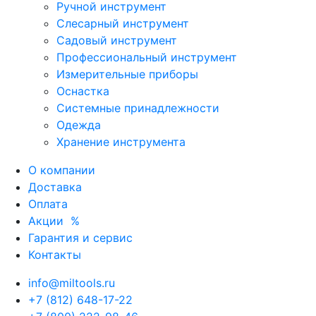
Ручной инструмент
Слесарный инструмент
Садовый инструмент
Профессиональный инструмент
Измерительные приборы
Оснастка
Системные принадлежности
Одежда
Хранение инструмента
О компании
Доставка
Оплата
Акции
%
Гарантия и сервис
Контакты
info@miltools.ru
+7 (812) 648-17-22