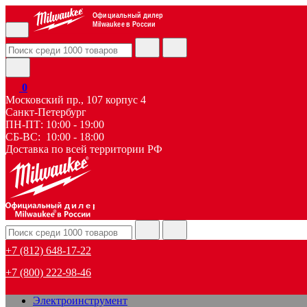
Официальный дилер
Milwaukee в России
0
Московский пр., 107 корпус 4
Санкт-Петербург
ПН-ПТ: 10:00 - 19:00
СБ-ВС: 10:00 - 18:00
Доставка по всей территории РФ
дилер
+7 (812) 648-17-22
+7 (800) 222-98-46
Электроинструмент