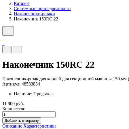
Каталог
Системные принадлежности
Наконечники-резаки
Наконечник 150RC 22
Наконечник 150RC 22
Наконечник-резак для корней для секционной машины 150 мм
Артикул: 48533834
Наличие:
Предзаказ
11 900 руб.
Количество
Добавить в корзину
Описание
Характеристики