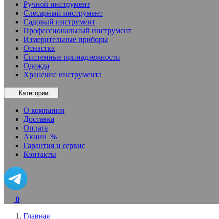
Ручной инструмент
Слесарный инструмент
Садовый инструмент
Профессиональный инструмент
Измерительные приборы
Оснастка
Системные принадлежности
Одежда
Хранение инструмента
Категории
О компании
Доставка
Оплата
Акции
%
Гарантия и сервис
Контакты
0
Главная