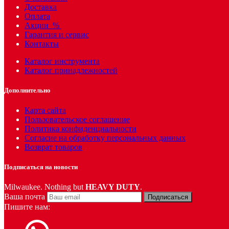
Доставка
Оплата
Акции
%
Гарантия и сервис
Контакты
Каталог инструмента
Каталог принадлежностей
Дополнительно
Карта сайта
Пользовательское соглашение
Политика конфиденциальности
Согласие на обработку персональных данных
Возврат товаров
Подписаться на новости
Milwaukee. Nothing but
HEAVY DUTY
.
Ваша почта
Подписаться
Пишите нам: