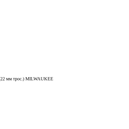
 (22 мм трос.) MILWAUKEE