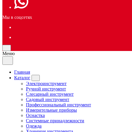
Мы в соцсетях
Меню
Главная
Каталог
Электроинструмент
Ручной инструмент
Слесарный инструмент
Садовый инструмент
Профессиональный инструмент
Измерительные приборы
Оснастка
Системные принадлежности
Одежда
Хранение инструмента