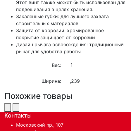
Этот винт также может быть использован для
подвешивания в целях хранения.
Закаленные губки: для лучшего захвата
строительных материалов
Защита от коррозии: хромированное
покрытие защищает от коррозии
Дизайн рычага освобождения: традиционный
рычаг для удобства работы
Вес:
Ширина:
,239
Похожие товары
Контакты
Московский пр., 107