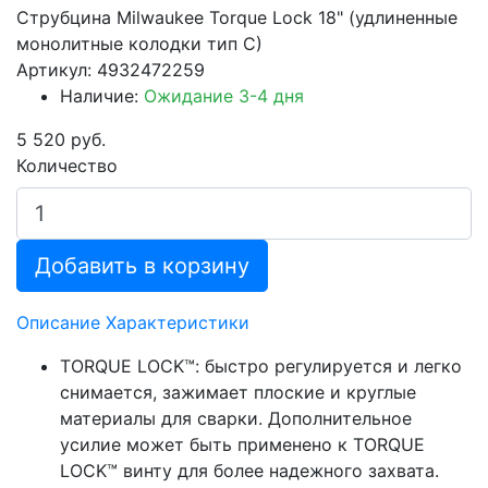
Струбцина Milwaukee Torque Lock 18" (удлиненные
монолитные колодки тип C)
Артикул: 4932472259
Наличие:
Ожидание 3-4 дня
5 520 руб.
Количество
Добавить в корзину
Описание
Характеристики
TORQUE LOCK™: быстро регулируется и легко
снимается, зажимает плоские и круглые
материалы для сварки. Дополнительное
усилие может быть применено к TORQUE
LOCK™ винту для более надежного захвата.