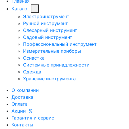
Главная
Каталог
Электроинструмент
Ручной инструмент
Слесарный инструмент
Садовый инструмент
Профессиональный инструмент
Измерительные приборы
Оснастка
Системные принадлежности
Одежда
Хранение инструмента
О компании
Доставка
Оплата
Акции
%
Гарантия и сервис
Контакты