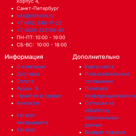
корпус 4,
Санкт-Петербург
info@miltools.ru
+7 (812) 648-17-22
+7 (800) 222-98-46
ПН-ПТ: 10:00 - 19:00
СБ-ВС: 10:00 - 18:00
Информация
Дополнительно
О компании
Карта сайта
Доставка
Пользовательское
Оплата
соглашение
Акции
%
Политика
Гарантия и сервис
конфиденциальност
Контакты
Согласие на
обработку
Каталог
персональных
инструмента
данных
Каталог
Возврат товаров