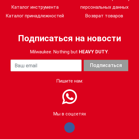
Каталог инструмента
персональных данных
Каталог принадлежностей
Возврат товаров
Подписаться на новости
Milwaukee. Nothing but
HEAVY DUTY
.
Ваша почта
Подписаться
Пишите нам:
Мы в соцсетях