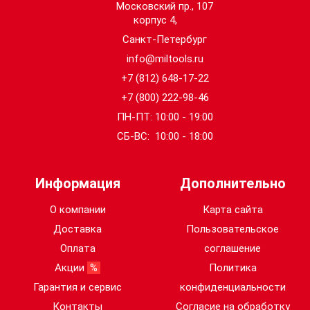
Московский пр., 107
корпус 4,
Санкт-Петербург
info@miltools.ru
+7 (812) 648-17-22
+7 (800) 222-98-46
ПН-ПТ: 10:00 - 19:00
СБ-ВС: 10:00 - 18:00
Информация
Дополнительно
О компании
Карта сайта
Доставка
Пользовательское
Оплата
соглашение
Акции
%
Политика
Гарантия и сервис
конфиденциальности
Контакты
Согласие на обработку