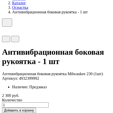
Каталог
Оснастка
Антивибрационная боковая рукоятка - 1 шт
Антивибрационная боковая
рукоятка - 1 шт
Антивибрационная боковая рукоятка Milwaukee 230 (1шт)
Артикул: 4932399992
Наличие:
Предзаказ
2 300 руб.
Количество
Добавить в корзину