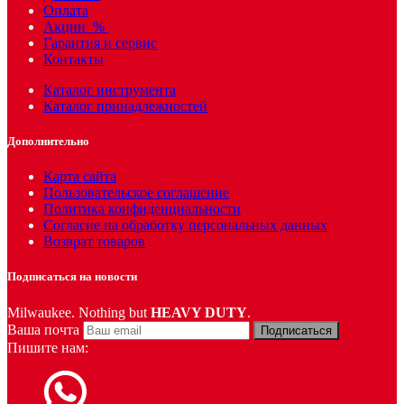
Оплата
Акции
%
Гарантия и сервис
Контакты
Каталог инструмента
Каталог принадлежностей
Дополнительно
Карта сайта
Пользовательское соглашение
Политика конфиденциальности
Согласие на обработку персональных данных
Возврат товаров
Подписаться на новости
Milwaukee. Nothing but
HEAVY DUTY
.
Ваша почта
Подписаться
Пишите нам: