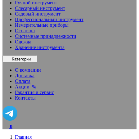
Ручной инструмент
Слесарный инструмент
Садовый инструмент
Профессиональный инструмент
Измерительные приборы
Оснастка
Системные принадлежности
Одежда
Хранение инструмента
Категории
О компании
Доставка
Оплата
Акции
%
Гарантия и сервис
Контакты
0
Главная