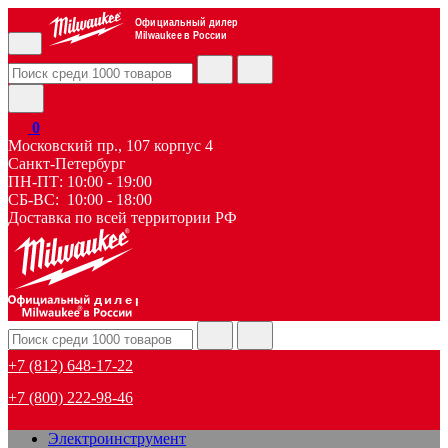
Официальный дилер
Milwaukee в России
0
Московский пр., 107 корпус 4
Санкт-Петербург
ПН-ПТ: 10:00 - 19:00
СБ-ВС: 10:00 - 18:00
Доставка по всей территории РФ
дилер
+7 (812) 648-17-22
+7 (800) 222-98-46
Электроинструмент