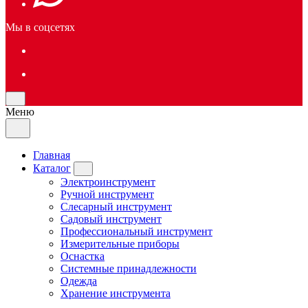
Мы в соцсетях
Меню
Главная
Каталог
Электроинструмент
Ручной инструмент
Слесарный инструмент
Садовый инструмент
Профессиональный инструмент
Измерительные приборы
Оснастка
Системные принадлежности
Одежда
Хранение инструмента