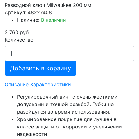
Разводной ключ Milwaukee 200 мм
Артикул: 48227408
Наличие:
В наличии
2 760 руб.
Количество
Добавить в корзину
Описание
Характеристики
Регулировочный винт с очень жесткими
допусками и точной резьбой. Губки не
разойдутся во время использования.
Хромированное покрытие для лучшей в
классе защиты от коррозии и увеличении
надежности