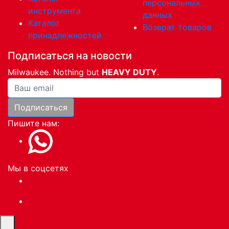
персональных
инструмента
данных
Каталог
Возврат товаров
принадлежностей
Подписаться на новости
Milwaukee. Nothing but
HEAVY DUTY
.
Ваша почта
Подписаться
Пишите нам:
Мы в соцсетях