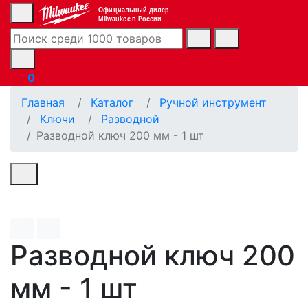
Официальный дилер
Milwaukee в России
0
Главная
Каталог
Ручной инструмент
Ключи
Разводной
Разводной ключ 200 мм - 1 шт
Разводной ключ 200
мм - 1 шт