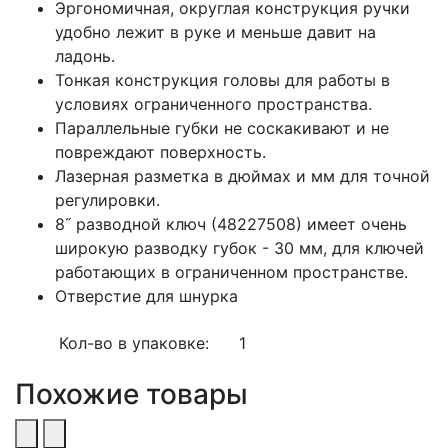
Эргономичная, округлая конструкция ручки
удобно лежит в руке и меньше давит на
ладонь.
Тонкая конструкция головы для работы в
условиях ограниченного пространства.
Параллельные губки не соскакивают и не
повреждают поверхность.
Лазерная разметка в дюймах и мм для точной
регулировки.
8˝ разводной ключ (48227508) имеет очень
широкую разводку губок - 30 мм, для ключей
работающих в ограниченном пространстве.
Отверстие для шнурка
Кол-во в упаковке:
1
Похожие товары