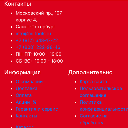
Контакты
Московский пр., 107
корпус 4,
Санкт-Петербург
info@miltools.ru
+7 (812) 648-17-22
+7 (800) 222-98-46
ПН-ПТ: 10:00 - 19:00
СБ-ВС: 10:00 - 18:00
Информация
Дополнительно
О компании
Карта сайта
Доставка
Пользовательское
Оплата
соглашение
Акции
%
Политика
Гарантия и сервис
конфиденциальност
Контакты
Согласие на
обработку
Каталог