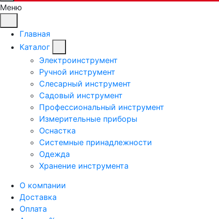
Меню
Главная
Каталог
Электроинструмент
Ручной инструмент
Слесарный инструмент
Садовый инструмент
Профессиональный инструмент
Измерительные приборы
Оснастка
Системные принадлежности
Одежда
Хранение инструмента
О компании
Доставка
Оплата