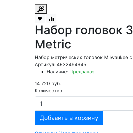
Набор головок 3/
Metric
Набор метрических головок Milwaukee с 
Артикул: 4932464945
Наличие:
Предзаказ
14 720 руб.
Количество
Добавить в корзину