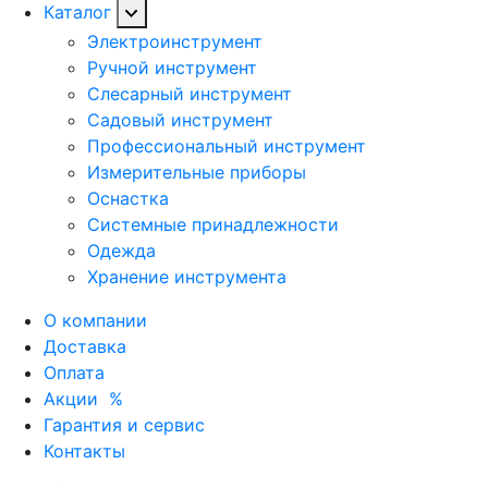
Каталог
Электроинструмент
Ручной инструмент
Слесарный инструмент
Садовый инструмент
Профессиональный инструмент
Измерительные приборы
Оснастка
Системные принадлежности
Одежда
Хранение инструмента
О компании
Доставка
Оплата
Акции
%
Гарантия и сервис
Контакты