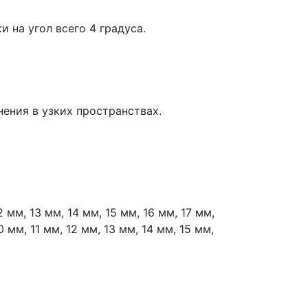
 на угол всего 4 градуса.
ения в узких пространствах.
 мм, 13 мм, 14 мм, 15 мм, 16 мм, 17 мм,
 мм, 11 мм, 12 мм, 13 мм, 14 мм, 15 мм,