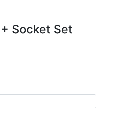
 + Socket Set