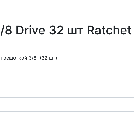
8 Drive 32 шт Ratchet
трещоткой 3/8" (32 шт)