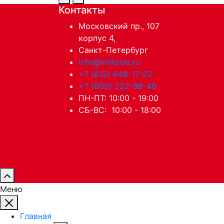
Контакты
Московский пр., 107
корпус 4,
Санкт-Петербург
info@miltools.ru
+7 (812) 648-17-22
+7 (800) 222-98-46
ПН-ПТ: 10:00 - 19:00
СБ-ВС: 10:00 - 18:00
Меню
Главная