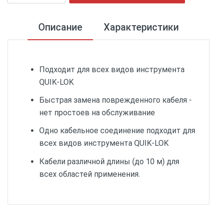
Описание
Характеристики
Подходит для всех видов инструмента
QUIK-LOK
Быстрая замена поврежденного кабеля -
нет простоев на обслуживание
Одно кабельное соединение подходит для
всех видов инструмента QUIK-LOK
Кабели различной длины (до 10 м) для
всех областей применения.
Длина (мм):
6