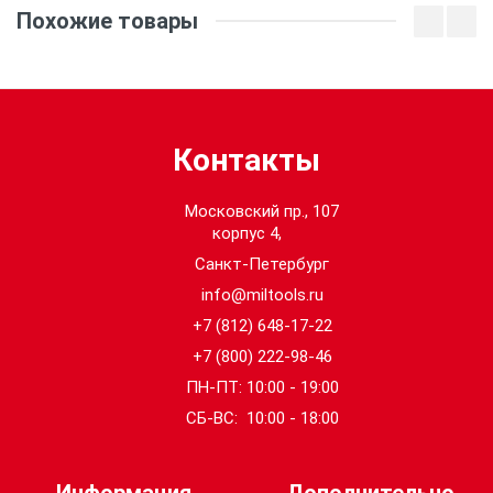
Похожие товары
Длина кабеля (м):
6
Кол-во в упаковке:
1
Контакты
Московский пр., 107
корпус 4,
Санкт-Петербург
info@miltools.ru
+7 (812) 648-17-22
+7 (800) 222-98-46
ПН-ПТ: 10:00 - 19:00
СБ-ВС: 10:00 - 18:00