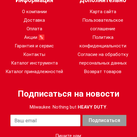
Информация
Дополнительно
О компании
Карта сайта
Доставка
Пользовательское
Оплата
соглашение
Акции
%
Политика
Гарантия и сервис
конфиденциальности
Контакты
Согласие на обработку
Каталог инструмента
персональных данных
Каталог принадлежностей
Возврат товаров
Подписаться на новости
Milwaukee. Nothing but
HEAVY DUTY
.
Ваша почта
Подписаться
Пишите нам: