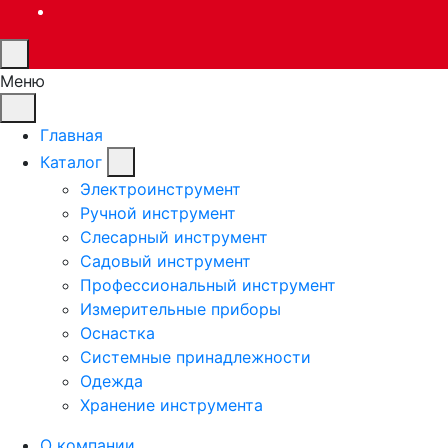
Меню
Главная
Каталог
Электроинструмент
Ручной инструмент
Слесарный инструмент
Садовый инструмент
Профессиональный инструмент
Измерительные приборы
Оснастка
Системные принадлежности
Одежда
Хранение инструмента
О компании