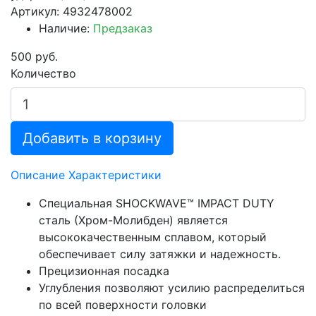
Артикул: 4932478002
Наличие:
Предзаказ
500 руб.
Количество
Добавить в корзину
Описание
Характеристики
Специальная SHOCKWAVE™ IMPACT DUTY
сталь (Хром-Молибден) является
высококачественным сплавом, который
обеспечивает силу затяжки и надежность.
Прецизионная посадка
Углубления позволяют усилию распределиться
по всей поверхности головки