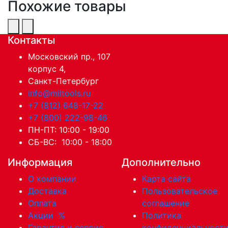
Похожие товары
Контакты
Московский пр., 107
корпус 4,
Санкт-Петербург
info@miltools.ru
+7 (812) 648-17-22
+7 (800) 222-98-46
ПН-ПТ: 10:00 - 19:00
СБ-ВС: 10:00 - 18:00
Информация
Дополнительно
О компании
Карта сайта
Доставка
Пользовательское
Оплата
соглашение
Акции
%
Политика
Гарантия и сервис
конфиденциальност