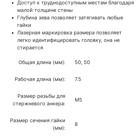
Доступ к труднодоступным местам благодаря
малой толщине стены
Глубина зева позволяет затягивать любые
гайки
Лазерная маркировка размера позволяет
легко идентифицировать головку, она не
стирается
Общая длина (мм):
50, 50
Рабочая длина (мм):
7.5
Размер резьбы для
M5
стержневого анкера:
Размер сечения гайки
8
(мм):