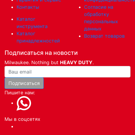
Контакты
Согласие на
обработку
Каталог
персональных
инструмента
данных
Каталог
Возврат товаров
принадлежностей
Подписаться на новости
Milwaukee. Nothing but
HEAVY DUTY
.
Ваша почта
Подписаться
Пишите нам:
Мы в соцсетях