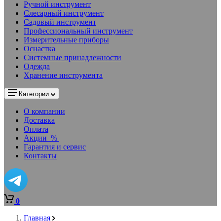
Ручной инструмент
Слесарный инструмент
Садовый инструмент
Профессиональный инструмент
Измерительные приборы
Оснастка
Системные принадлежности
Одежда
Хранение инструмента
Категории
О компании
Доставка
Оплата
Акции
%
Гарантия и сервис
Контакты
0
Главная