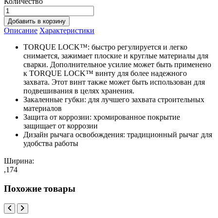
Количество
Добавить в корзину
Описание
Характеристики
TORQUE LOCK™: быстро регулируется и легко
снимается, зажимает плоские и круглые материалы для
сварки. Дополнительное усилие может быть применено
к TORQUE LOCK™ винту для более надежного
захвата. Этот винт также может быть использован для
подвешивания в целях хранения.
Закаленные губки: для лучшего захвата строительных
материалов
Защита от коррозии: хромированное покрытие
защищает от коррозии
Дизайн рычага освобождения: традиционный рычаг для
удобства работы
Ширина:
,174
Похожие товары