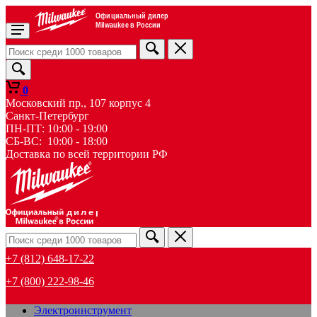
Официальный дилер
Milwaukee в России
0
Московский пр., 107 корпус 4
Санкт-Петербург
ПН-ПТ: 10:00 - 19:00
СБ-ВС: 10:00 - 18:00
Доставка по всей территории РФ
дилер
+7 (812) 648-17-22
+7 (800) 222-98-46
Электроинструмент