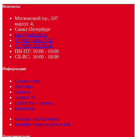
Контакты
Московский пр., 107
корпус 4,
Санкт-Петербург
info@miltools.ru
+7 (812) 648-17-22
+7 (800) 222-98-46
ПН-ПТ: 10:00 - 19:00
СБ-ВС: 10:00 - 18:00
Информация
О компании
Доставка
Оплата
Акции
%
Гарантия и сервис
Контакты
Каталог инструмента
Каталог принадлежностей
Дополнительно