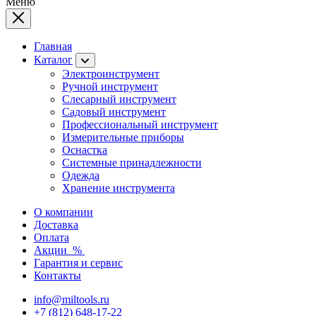
Меню
Главная
Каталог
Электроинструмент
Ручной инструмент
Слесарный инструмент
Садовый инструмент
Профессиональный инструмент
Измерительные приборы
Оснастка
Системные принадлежности
Одежда
Хранение инструмента
О компании
Доставка
Оплата
Акции
%
Гарантия и сервис
Контакты
info@miltools.ru
+7 (812) 648-17-22