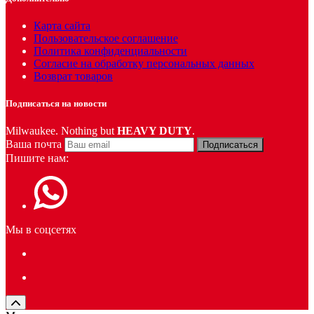
Карта сайта
Пользовательское соглашение
Политика конфиденциальности
Согласие на обработку персональных данных
Возврат товаров
Подписаться на новости
Milwaukee. Nothing but
HEAVY DUTY
.
Ваша почта
Подписаться
Пишите нам:
Мы в соцсетях