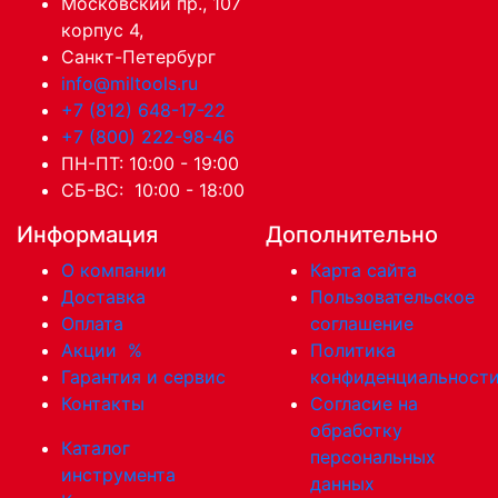
Московский пр., 107
корпус 4,
Санкт-Петербург
info@miltools.ru
+7 (812) 648-17-22
+7 (800) 222-98-46
ПН-ПТ: 10:00 - 19:00
СБ-ВС: 10:00 - 18:00
Информация
Дополнительно
О компании
Карта сайта
Доставка
Пользовательское
Оплата
соглашение
Акции
%
Политика
Гарантия и сервис
конфиденциальност
Контакты
Согласие на
обработку
Каталог
персональных
инструмента
данных