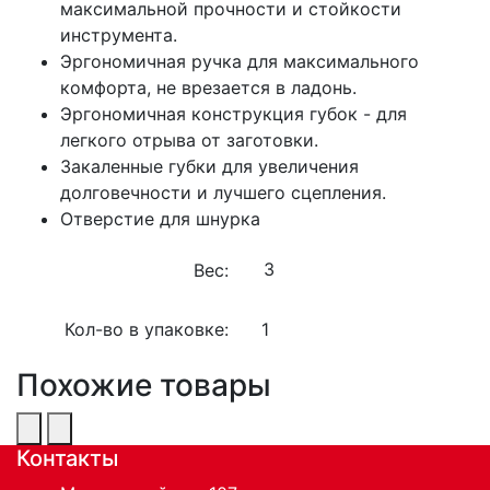
максимальной прочности и стойкости
инструмента.
Эргономичная ручка для максимального
комфорта, не врезается в ладонь.
Эргономичная конструкция губок - для
легкого отрыва от заготовки.
Закаленные губки для увеличения
долговечности и лучшего сцепления.
Отверстие для шнурка
Вес:
Кол-во в упаковке:
1
Похожие товары
Контакты