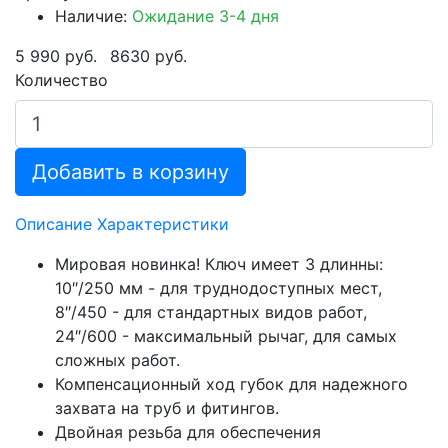
Наличие:
Ожидание 3-4 дня
5 990 руб.
8630 руб.
Количество
Добавить в корзину
Описание
Характеристики
Мировая новинка! Ключ имеет 3 длинны:
10″/250 мм - для труднодоступных мест,
8″/450 - для стандартных видов работ,
24″/600 - максимальный рычаг, для самых
сложных работ.
Компенсационный ход губок для надежного
захвата на труб и фитингов.
Двойная резьба для обеспечения