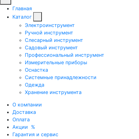
Главная
Каталог
Электроинструмент
Ручной инструмент
Слесарный инструмент
Садовый инструмент
Профессиональный инструмент
Измерительные приборы
Оснастка
Системные принадлежности
Одежда
Хранение инструмента
О компании
Доставка
Оплата
Акции
%
Гарантия и сервис