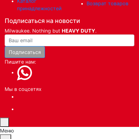
Каталог
Возврат товаров
принадлежностей
Подписаться на новости
Milwaukee. Nothing but
HEAVY DUTY
.
Ваша почта
Подписаться
Пишите нам:
Мы в соцсетях
Меню