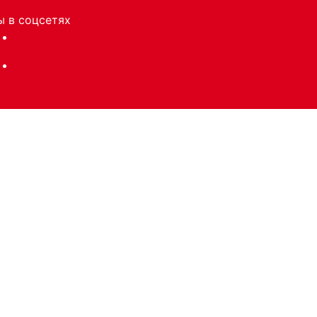
 в соцсетях