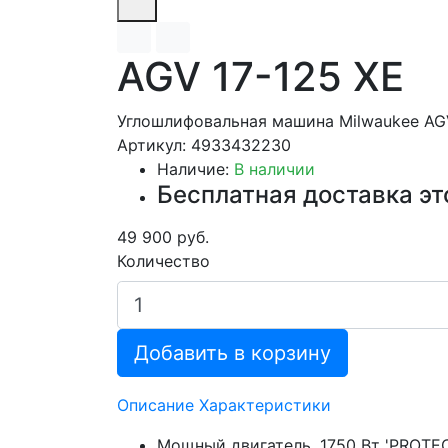
AGV 17-125 XE
Углошлифовальная машина Milwaukee AGV
Артикул: 4933432230
Наличие:
В наличии
Бесплатная доставка эт
49 900 руб.
Количество
Добавить в корзину
Описание
Характеристики
Мощный двигатель, 1750 Вт 'PROTE