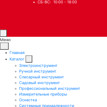
СБ-ВС: 10:00 - 18:00
Меню
Главная
Каталог
Электроинструмент
Ручной инструмент
Слесарный инструмент
Садовый инструмент
Профессиональный инструмент
Измерительные приборы
Оснастка
Системные принадлежности