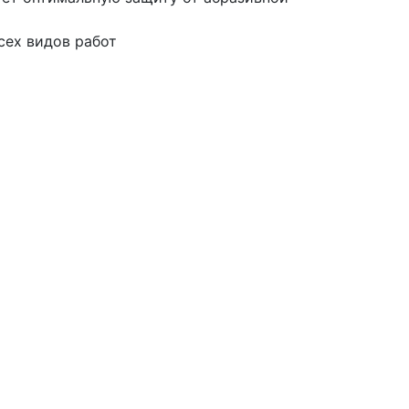
сех видов работ